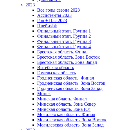
2023
Все голы сезона 2023
Ассистенты 2023
Гол + Пас 2023
Плей-офф
Финальный этап. Группа 1
Финальный этап. Группа 2
Финальный этап. Группа 3
Финальный этап. Группа 4
Брестская область. Финал
Брестская область. Зона Восток
Брестская область. Зона Запад
Витебская область
Гомельская область
Гродненская область. Финал
Гродненская область. Зона Восток
Гродненская область. Зона Запад
Минск
Минская область. Финал
Минская область. Зона Север
Минская область. Зона Юг
Могилевская область. Финал
Могилевская область. Зона Восток
Могилевская область. Зона Запад