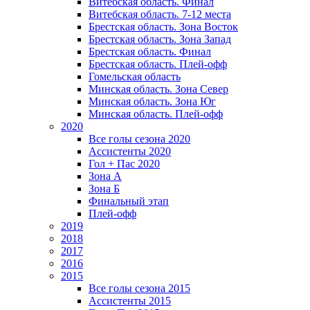
Витебская область. Финал
Витебская область. 7-12 места
Брестская область. Зона Восток
Брестская область. Зона Запад
Брестская область. Финал
Брестская область. Плей-офф
Гомельская область
Минская область. Зона Север
Минская область. Зона Юг
Минская область. Плей-офф
2020
Все голы сезона 2020
Ассистенты 2020
Гол + Пас 2020
Зона А
Зона Б
Финальный этап
Плей-офф
2019
2018
2017
2016
2015
Все голы сезона 2015
Ассистенты 2015