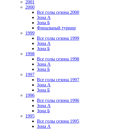
2001
2000
Все голы сезона 2000
Зона А
Зона Б
Финальный турнир
1999
Все голы сезона 1999
Зона А
Зона Б
1998
Все голы сезона 1998
Зона А
Зона Б
1997
Все голы сезона 1997
Зона А
Зона Б
1996
Все голы сезона 1996
Зона А
Зона Б
1995
Все голы сезона 1995
Зона А