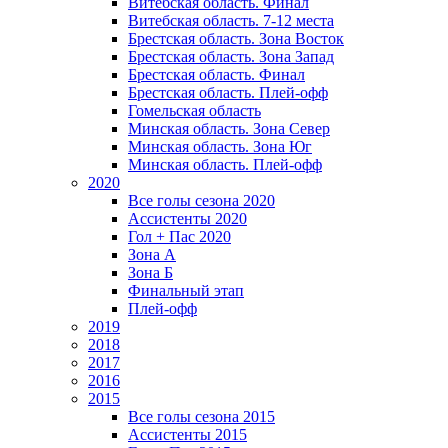
Витебская область. Финал
Витебская область. 7-12 места
Брестская область. Зона Восток
Брестская область. Зона Запад
Брестская область. Финал
Брестская область. Плей-офф
Гомельская область
Минская область. Зона Север
Минская область. Зона Юг
Минская область. Плей-офф
2020
Все голы сезона 2020
Ассистенты 2020
Гол + Пас 2020
Зона А
Зона Б
Финальный этап
Плей-офф
2019
2018
2017
2016
2015
Все голы сезона 2015
Ассистенты 2015