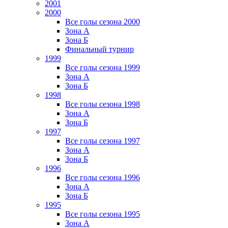
2001
2000
Все голы сезона 2000
Зона А
Зона Б
Финальный турнир
1999
Все голы сезона 1999
Зона А
Зона Б
1998
Все голы сезона 1998
Зона А
Зона Б
1997
Все голы сезона 1997
Зона А
Зона Б
1996
Все голы сезона 1996
Зона А
Зона Б
1995
Все голы сезона 1995
Зона А