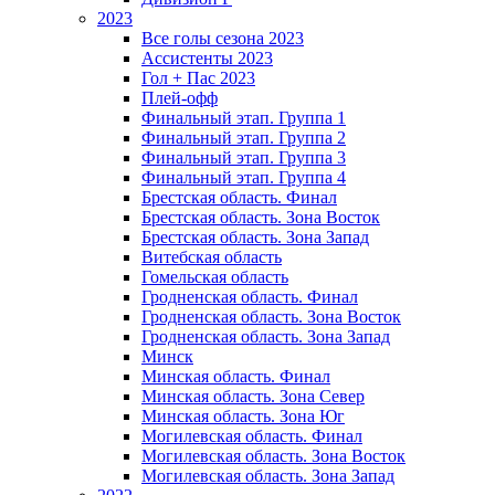
2023
Все голы сезона 2023
Ассистенты 2023
Гол + Пас 2023
Плей-офф
Финальный этап. Группа 1
Финальный этап. Группа 2
Финальный этап. Группа 3
Финальный этап. Группа 4
Брестская область. Финал
Брестская область. Зона Восток
Брестская область. Зона Запад
Витебская область
Гомельская область
Гродненская область. Финал
Гродненская область. Зона Восток
Гродненская область. Зона Запад
Минск
Минская область. Финал
Минская область. Зона Север
Минская область. Зона Юг
Могилевская область. Финал
Могилевская область. Зона Восток
Могилевская область. Зона Запад