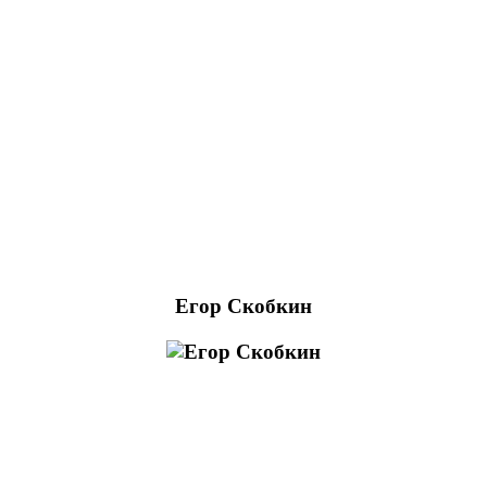
Егор Скобкин