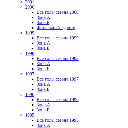
2001
2000
Все голы сезона 2000
Зона А
Зона Б
Финальный турнир
1999
Все голы сезона 1999
Зона А
Зона Б
1998
Все голы сезона 1998
Зона А
Зона Б
1997
Все голы сезона 1997
Зона А
Зона Б
1996
Все голы сезона 1996
Зона А
Зона Б
1995
Все голы сезона 1995
Зона А