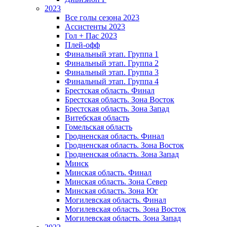
2023
Все голы сезона 2023
Ассистенты 2023
Гол + Пас 2023
Плей-офф
Финальный этап. Группа 1
Финальный этап. Группа 2
Финальный этап. Группа 3
Финальный этап. Группа 4
Брестская область. Финал
Брестская область. Зона Восток
Брестская область. Зона Запад
Витебская область
Гомельская область
Гродненская область. Финал
Гродненская область. Зона Восток
Гродненская область. Зона Запад
Минск
Минская область. Финал
Минская область. Зона Север
Минская область. Зона Юг
Могилевская область. Финал
Могилевская область. Зона Восток
Могилевская область. Зона Запад