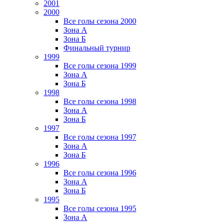
2001
2000
Все голы сезона 2000
Зона А
Зона Б
Финальный турнир
1999
Все голы сезона 1999
Зона А
Зона Б
1998
Все голы сезона 1998
Зона А
Зона Б
1997
Все голы сезона 1997
Зона А
Зона Б
1996
Все голы сезона 1996
Зона А
Зона Б
1995
Все голы сезона 1995
Зона А