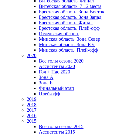
Витебская область. Финал
Витебская область. 7-12 места
Брестская область. Зона Восток
Брестская область. Зона Запад
Брестская область. Финал
Брестская область. Плей-офф
Гомельская область
Минская область. Зона Север
Минская область. Зона Юг
Минская область. Плей-офф
2020
Все голы сезона 2020
Ассистенты 2020
Гол + Пас 2020
Зона А
Зона Б
Финальный этап
Плей-офф
2019
2018
2017
2016
2015
Все голы сезона 2015
Ассистенты 2015