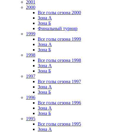
2001
2000
Все голы сезона 2000
Зона А
Зона Б
Финальный турнир
1999
Все голы сезона 1999
Зона А
Зона Б
1998
Все голы сезона 1998
Зона А
Зона Б
1997
Все голы сезона 1997
Зона А
Зона Б
1996
Все голы сезона 1996
Зона А
Зона Б
1995
Все голы сезона 1995
Зона А