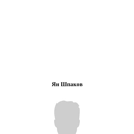
Ян Шпаков