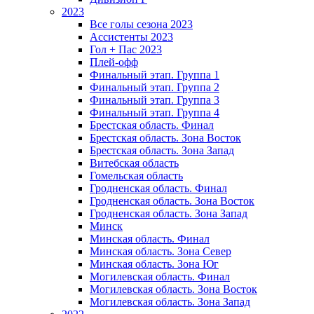
2023
Все голы сезона 2023
Ассистенты 2023
Гол + Пас 2023
Плей-офф
Финальный этап. Группа 1
Финальный этап. Группа 2
Финальный этап. Группа 3
Финальный этап. Группа 4
Брестская область. Финал
Брестская область. Зона Восток
Брестская область. Зона Запад
Витебская область
Гомельская область
Гродненская область. Финал
Гродненская область. Зона Восток
Гродненская область. Зона Запад
Минск
Минская область. Финал
Минская область. Зона Север
Минская область. Зона Юг
Могилевская область. Финал
Могилевская область. Зона Восток
Могилевская область. Зона Запад