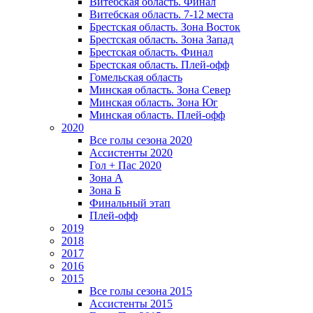
Витебская область. Финал
Витебская область. 7-12 места
Брестская область. Зона Восток
Брестская область. Зона Запад
Брестская область. Финал
Брестская область. Плей-офф
Гомельская область
Минская область. Зона Север
Минская область. Зона Юг
Минская область. Плей-офф
2020
Все голы сезона 2020
Ассистенты 2020
Гол + Пас 2020
Зона А
Зона Б
Финальный этап
Плей-офф
2019
2018
2017
2016
2015
Все голы сезона 2015
Ассистенты 2015