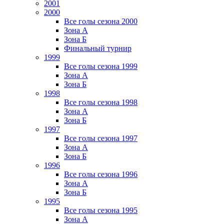
2001
2000
Все голы сезона 2000
Зона А
Зона Б
Финальный турнир
1999
Все голы сезона 1999
Зона А
Зона Б
1998
Все голы сезона 1998
Зона А
Зона Б
1997
Все голы сезона 1997
Зона А
Зона Б
1996
Все голы сезона 1996
Зона А
Зона Б
1995
Все голы сезона 1995
Зона А