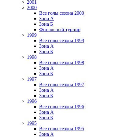
2001
2000
Все голы сезона 2000
Зона А
Зона Б
Финальный турнир
1999
Все голы сезона 1999
Зона А
Зона Б
1998
Все голы сезона 1998
Зона А
Зона Б
1997
Все голы сезона 1997
Зона А
Зона Б
1996
Все голы сезона 1996
Зона А
Зона Б
1995
Все голы сезона 1995
Зона А