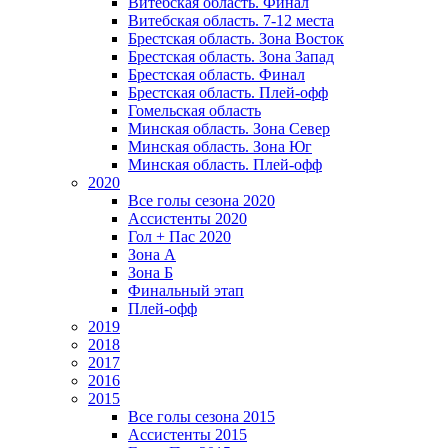
Витебская область. Финал
Витебская область. 7-12 места
Брестская область. Зона Восток
Брестская область. Зона Запад
Брестская область. Финал
Брестская область. Плей-офф
Гомельская область
Минская область. Зона Север
Минская область. Зона Юг
Минская область. Плей-офф
2020
Все голы сезона 2020
Ассистенты 2020
Гол + Пас 2020
Зона А
Зона Б
Финальный этап
Плей-офф
2019
2018
2017
2016
2015
Все голы сезона 2015
Ассистенты 2015