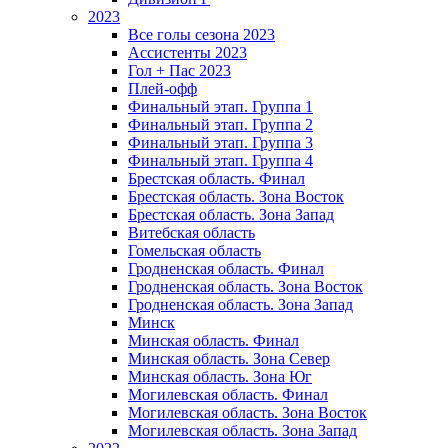
2023
Все голы сезона 2023
Ассистенты 2023
Гол + Пас 2023
Плей-офф
Финальный этап. Группа 1
Финальный этап. Группа 2
Финальный этап. Группа 3
Финальный этап. Группа 4
Брестская область. Финал
Брестская область. Зона Восток
Брестская область. Зона Запад
Витебская область
Гомельская область
Гродненская область. Финал
Гродненская область. Зона Восток
Гродненская область. Зона Запад
Минск
Минская область. Финал
Минская область. Зона Север
Минская область. Зона Юг
Могилевская область. Финал
Могилевская область. Зона Восток
Могилевская область. Зона Запад