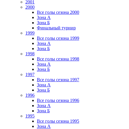
2001
2000
Все голы сезона 2000
Зона А
Зона Б
Финальный турнир
1999
Все голы сезона 1999
Зона А
Зона Б
1998
Все голы сезона 1998
Зона А
Зона Б
1997
Все голы сезона 1997
Зона А
Зона Б
1996
Все голы сезона 1996
Зона А
Зона Б
1995
Все голы сезона 1995
Зона А