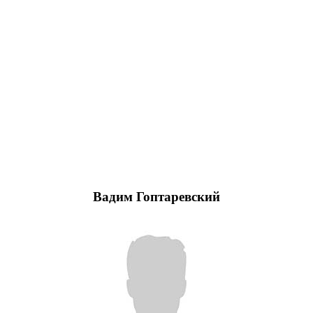
Вадим Гоптаревский