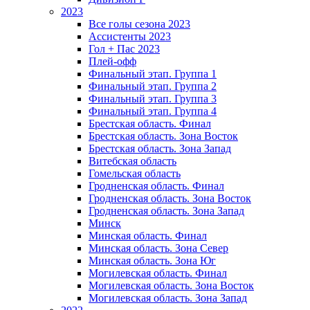
2023
Все голы сезона 2023
Ассистенты 2023
Гол + Пас 2023
Плей-офф
Финальный этап. Группа 1
Финальный этап. Группа 2
Финальный этап. Группа 3
Финальный этап. Группа 4
Брестская область. Финал
Брестская область. Зона Восток
Брестская область. Зона Запад
Витебская область
Гомельская область
Гродненская область. Финал
Гродненская область. Зона Восток
Гродненская область. Зона Запад
Минск
Минская область. Финал
Минская область. Зона Север
Минская область. Зона Юг
Могилевская область. Финал
Могилевская область. Зона Восток
Могилевская область. Зона Запад