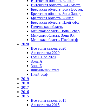
Витебская область. Финал
Витебская область. 7-12 места
Брестская область. Зона Восток
Брестская область. Зона Запад
Брестская область. Финал
Брестская область. Плей-офф
Гомельская область
Минская область. Зона Север
Минская область. Зона Юг
Минская область. Плей-офф
2020
Все голы сезона 2020
Ассистенты 2020
Гол + Пас 2020
Зона А
Зона Б
Финальный этап
Плей-офф
2019
2018
2017
2016
2015
Все голы сезона 2015
Ассистенты 2015