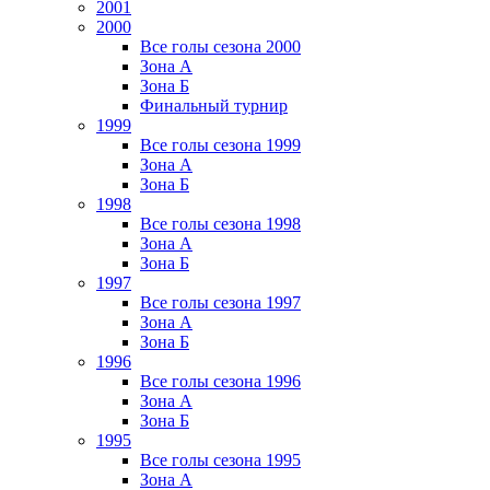
2001
2000
Все голы сезона 2000
Зона А
Зона Б
Финальный турнир
1999
Все голы сезона 1999
Зона А
Зона Б
1998
Все голы сезона 1998
Зона А
Зона Б
1997
Все голы сезона 1997
Зона А
Зона Б
1996
Все голы сезона 1996
Зона А
Зона Б
1995
Все голы сезона 1995
Зона А