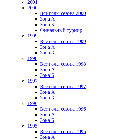
2001
2000
Все голы сезона 2000
Зона А
Зона Б
Финальный турнир
1999
Все голы сезона 1999
Зона А
Зона Б
1998
Все голы сезона 1998
Зона А
Зона Б
1997
Все голы сезона 1997
Зона А
Зона Б
1996
Все голы сезона 1996
Зона А
Зона Б
1995
Все голы сезона 1995
Зона А