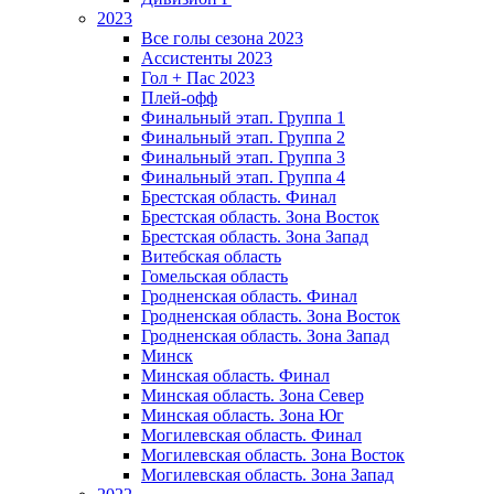
2023
Все голы сезона 2023
Ассистенты 2023
Гол + Пас 2023
Плей-офф
Финальный этап. Группа 1
Финальный этап. Группа 2
Финальный этап. Группа 3
Финальный этап. Группа 4
Брестская область. Финал
Брестская область. Зона Восток
Брестская область. Зона Запад
Витебская область
Гомельская область
Гродненская область. Финал
Гродненская область. Зона Восток
Гродненская область. Зона Запад
Минск
Минская область. Финал
Минская область. Зона Север
Минская область. Зона Юг
Могилевская область. Финал
Могилевская область. Зона Восток
Могилевская область. Зона Запад