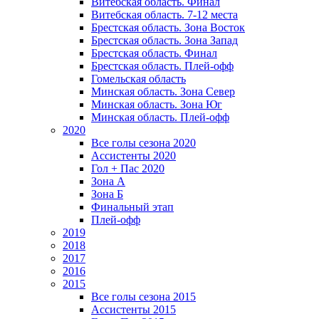
Витебская область. Финал
Витебская область. 7-12 места
Брестская область. Зона Восток
Брестская область. Зона Запад
Брестская область. Финал
Брестская область. Плей-офф
Гомельская область
Минская область. Зона Север
Минская область. Зона Юг
Минская область. Плей-офф
2020
Все голы сезона 2020
Ассистенты 2020
Гол + Пас 2020
Зона А
Зона Б
Финальный этап
Плей-офф
2019
2018
2017
2016
2015
Все голы сезона 2015
Ассистенты 2015