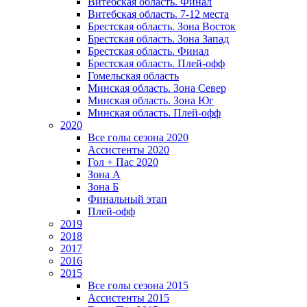
Витебская область. Финал
Витебская область. 7-12 места
Брестская область. Зона Восток
Брестская область. Зона Запад
Брестская область. Финал
Брестская область. Плей-офф
Гомельская область
Минская область. Зона Север
Минская область. Зона Юг
Минская область. Плей-офф
2020
Все голы сезона 2020
Ассистенты 2020
Гол + Пас 2020
Зона А
Зона Б
Финальный этап
Плей-офф
2019
2018
2017
2016
2015
Все голы сезона 2015
Ассистенты 2015