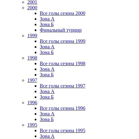
2001
2000
Все голы сезона 2000
Зона А
Зона Б
Финальный турнир
1999
Все голы сезона 1999
Зона А
Зона Б
1998
Все голы сезона 1998
Зона А
Зона Б
1997
Все голы сезона 1997
Зона А
Зона Б
1996
Все голы сезона 1996
Зона А
Зона Б
1995
Все голы сезона 1995
Зона А