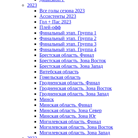
2023
Все голы сезона 2023
Ассистенты 2023
Гол + Пас 2023
Плей-офф
Финальный этап. Группа 1
Финальный этап. Группа 2
Финальный этап. Группа 3
Финальный этап. Группа 4
Брестская область. Финал
Брестская область. Зона Восток
Брестская область. Зона Запад
Витебская область
Гомельская область
Гродненская область. Финал
Гродненская область. Зона Восток
Гродненская область. Зона Запад
Минск
Минская область. Финал
Минская область. Зона Север
Минская область. Зона Юг
Могилевская область. Финал
Могилевская область. Зона Восток
Могилевская область. Зона Запад