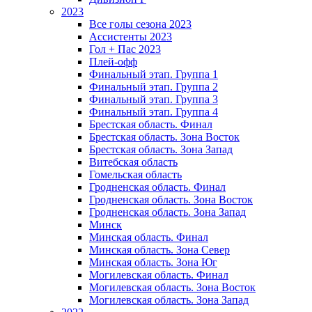
2023
Все голы сезона 2023
Ассистенты 2023
Гол + Пас 2023
Плей-офф
Финальный этап. Группа 1
Финальный этап. Группа 2
Финальный этап. Группа 3
Финальный этап. Группа 4
Брестская область. Финал
Брестская область. Зона Восток
Брестская область. Зона Запад
Витебская область
Гомельская область
Гродненская область. Финал
Гродненская область. Зона Восток
Гродненская область. Зона Запад
Минск
Минская область. Финал
Минская область. Зона Север
Минская область. Зона Юг
Могилевская область. Финал
Могилевская область. Зона Восток
Могилевская область. Зона Запад