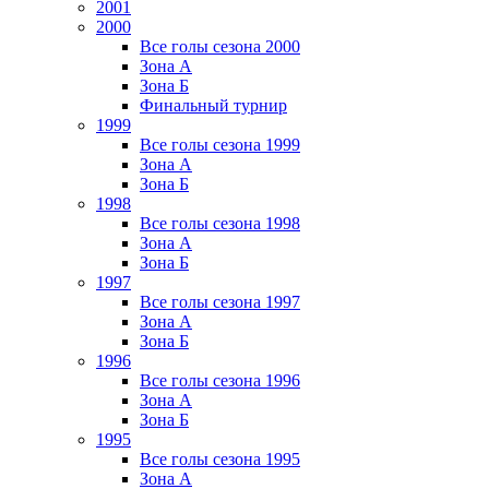
2001
2000
Все голы сезона 2000
Зона А
Зона Б
Финальный турнир
1999
Все голы сезона 1999
Зона А
Зона Б
1998
Все голы сезона 1998
Зона А
Зона Б
1997
Все голы сезона 1997
Зона А
Зона Б
1996
Все голы сезона 1996
Зона А
Зона Б
1995
Все голы сезона 1995
Зона А