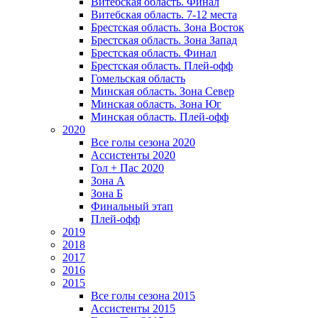
Витебская область. Финал
Витебская область. 7-12 места
Брестская область. Зона Восток
Брестская область. Зона Запад
Брестская область. Финал
Брестская область. Плей-офф
Гомельская область
Минская область. Зона Север
Минская область. Зона Юг
Минская область. Плей-офф
2020
Все голы сезона 2020
Ассистенты 2020
Гол + Пас 2020
Зона А
Зона Б
Финальный этап
Плей-офф
2019
2018
2017
2016
2015
Все голы сезона 2015
Ассистенты 2015