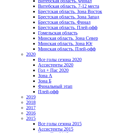
Витебская область. Финал
Витебская область. 7-12 места
Брестская область. Зона Восток
Брестская область. Зона Запад
Брестская область. Финал
Брестская область. Плей-офф
Гомельская область
Минская область. Зона Север
Минская область. Зона Юг
Минская область. Плей-офф
2020
Все голы сезона 2020
Ассистенты 2020
Гол + Пас 2020
Зона А
Зона Б
Финальный этап
Плей-офф
2019
2018
2017
2016
2015
Все голы сезона 2015
Ассистенты 2015