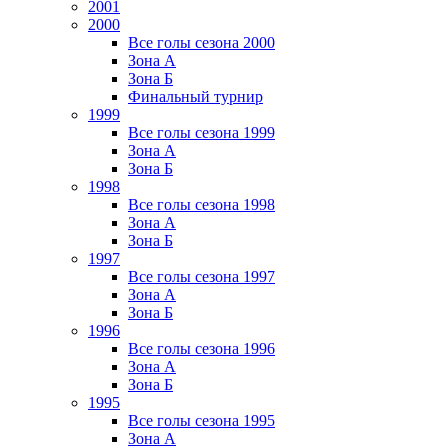
2001
2000
Все голы сезона 2000
Зона А
Зона Б
Финальный турнир
1999
Все голы сезона 1999
Зона А
Зона Б
1998
Все голы сезона 1998
Зона А
Зона Б
1997
Все голы сезона 1997
Зона А
Зона Б
1996
Все голы сезона 1996
Зона А
Зона Б
1995
Все голы сезона 1995
Зона А