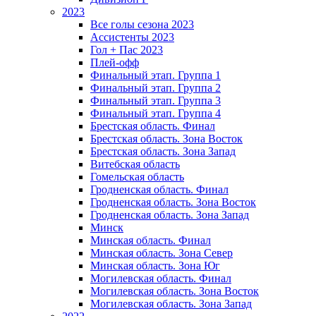
2023
Все голы сезона 2023
Ассистенты 2023
Гол + Пас 2023
Плей-офф
Финальный этап. Группа 1
Финальный этап. Группа 2
Финальный этап. Группа 3
Финальный этап. Группа 4
Брестская область. Финал
Брестская область. Зона Восток
Брестская область. Зона Запад
Витебская область
Гомельская область
Гродненская область. Финал
Гродненская область. Зона Восток
Гродненская область. Зона Запад
Минск
Минская область. Финал
Минская область. Зона Север
Минская область. Зона Юг
Могилевская область. Финал
Могилевская область. Зона Восток
Могилевская область. Зона Запад