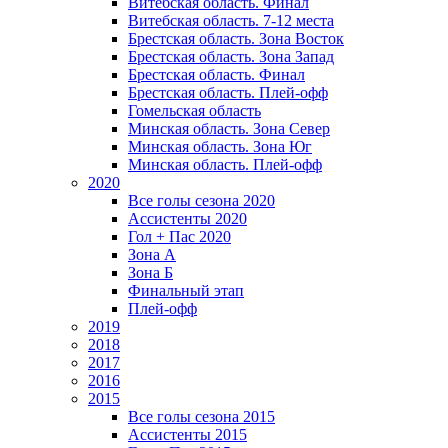
Витебская область. Финал
Витебская область. 7-12 места
Брестская область. Зона Восток
Брестская область. Зона Запад
Брестская область. Финал
Брестская область. Плей-офф
Гомельская область
Минская область. Зона Север
Минская область. Зона Юг
Минская область. Плей-офф
2020
Все голы сезона 2020
Ассистенты 2020
Гол + Пас 2020
Зона А
Зона Б
Финальный этап
Плей-офф
2019
2018
2017
2016
2015
Все голы сезона 2015
Ассистенты 2015