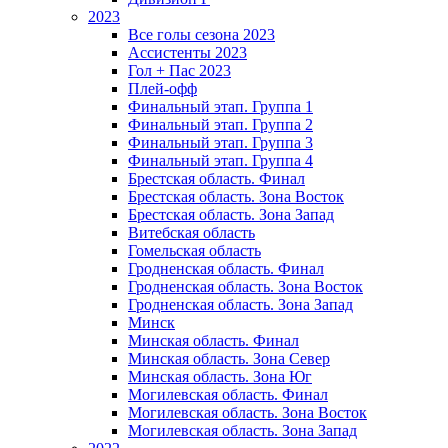
2023
Все голы сезона 2023
Ассистенты 2023
Гол + Пас 2023
Плей-офф
Финальный этап. Группа 1
Финальный этап. Группа 2
Финальный этап. Группа 3
Финальный этап. Группа 4
Брестская область. Финал
Брестская область. Зона Восток
Брестская область. Зона Запад
Витебская область
Гомельская область
Гродненская область. Финал
Гродненская область. Зона Восток
Гродненская область. Зона Запад
Минск
Минская область. Финал
Минская область. Зона Север
Минская область. Зона Юг
Могилевская область. Финал
Могилевская область. Зона Восток
Могилевская область. Зона Запад