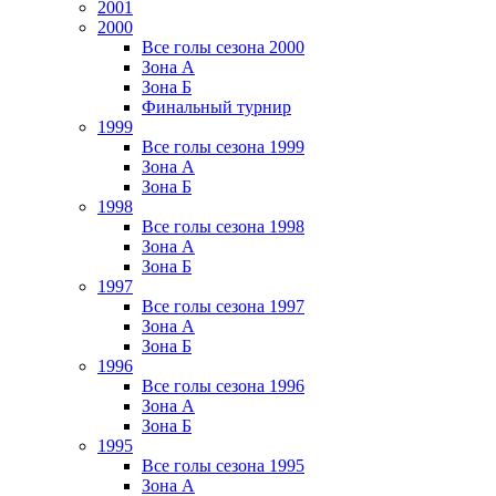
2001
2000
Все голы сезона 2000
Зона А
Зона Б
Финальный турнир
1999
Все голы сезона 1999
Зона А
Зона Б
1998
Все голы сезона 1998
Зона А
Зона Б
1997
Все голы сезона 1997
Зона А
Зона Б
1996
Все голы сезона 1996
Зона А
Зона Б
1995
Все голы сезона 1995
Зона А