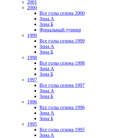
2001
2000
Все голы сезона 2000
Зона А
Зона Б
Финальный турнир
1999
Все голы сезона 1999
Зона А
Зона Б
1998
Все голы сезона 1998
Зона А
Зона Б
1997
Все голы сезона 1997
Зона А
Зона Б
1996
Все голы сезона 1996
Зона А
Зона Б
1995
Все голы сезона 1995
Зона А