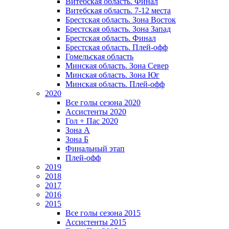
Витебская область. Финал
Витебская область. 7-12 места
Брестская область. Зона Восток
Брестская область. Зона Запад
Брестская область. Финал
Брестская область. Плей-офф
Гомельская область
Минская область. Зона Север
Минская область. Зона Юг
Минская область. Плей-офф
2020
Все голы сезона 2020
Ассистенты 2020
Гол + Пас 2020
Зона А
Зона Б
Финальный этап
Плей-офф
2019
2018
2017
2016
2015
Все голы сезона 2015
Ассистенты 2015