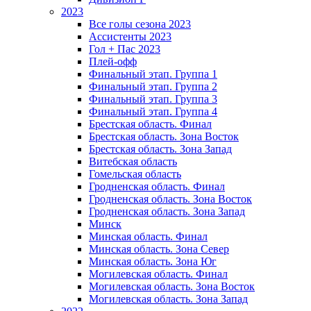
2023
Все голы сезона 2023
Ассистенты 2023
Гол + Пас 2023
Плей-офф
Финальный этап. Группа 1
Финальный этап. Группа 2
Финальный этап. Группа 3
Финальный этап. Группа 4
Брестская область. Финал
Брестская область. Зона Восток
Брестская область. Зона Запад
Витебская область
Гомельская область
Гродненская область. Финал
Гродненская область. Зона Восток
Гродненская область. Зона Запад
Минск
Минская область. Финал
Минская область. Зона Север
Минская область. Зона Юг
Могилевская область. Финал
Могилевская область. Зона Восток
Могилевская область. Зона Запад