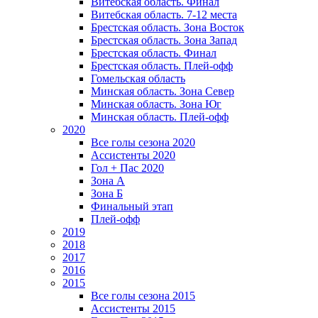
Витебская область. Финал
Витебская область. 7-12 места
Брестская область. Зона Восток
Брестская область. Зона Запад
Брестская область. Финал
Брестская область. Плей-офф
Гомельская область
Минская область. Зона Север
Минская область. Зона Юг
Минская область. Плей-офф
2020
Все голы сезона 2020
Ассистенты 2020
Гол + Пас 2020
Зона А
Зона Б
Финальный этап
Плей-офф
2019
2018
2017
2016
2015
Все голы сезона 2015
Ассистенты 2015