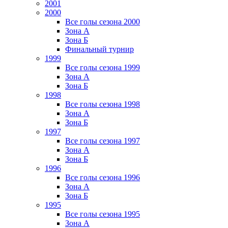
2001
2000
Все голы сезона 2000
Зона А
Зона Б
Финальный турнир
1999
Все голы сезона 1999
Зона А
Зона Б
1998
Все голы сезона 1998
Зона А
Зона Б
1997
Все голы сезона 1997
Зона А
Зона Б
1996
Все голы сезона 1996
Зона А
Зона Б
1995
Все голы сезона 1995
Зона А