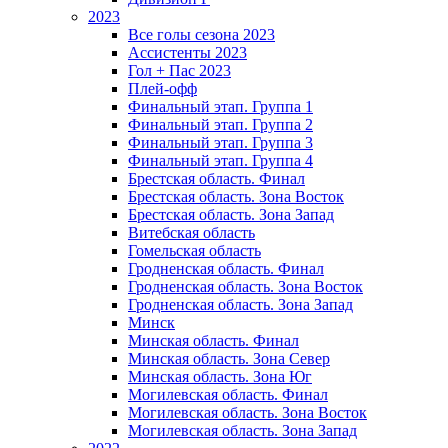
2023
Все голы сезона 2023
Ассистенты 2023
Гол + Пас 2023
Плей-офф
Финальный этап. Группа 1
Финальный этап. Группа 2
Финальный этап. Группа 3
Финальный этап. Группа 4
Брестская область. Финал
Брестская область. Зона Восток
Брестская область. Зона Запад
Витебская область
Гомельская область
Гродненская область. Финал
Гродненская область. Зона Восток
Гродненская область. Зона Запад
Минск
Минская область. Финал
Минская область. Зона Север
Минская область. Зона Юг
Могилевская область. Финал
Могилевская область. Зона Восток
Могилевская область. Зона Запад