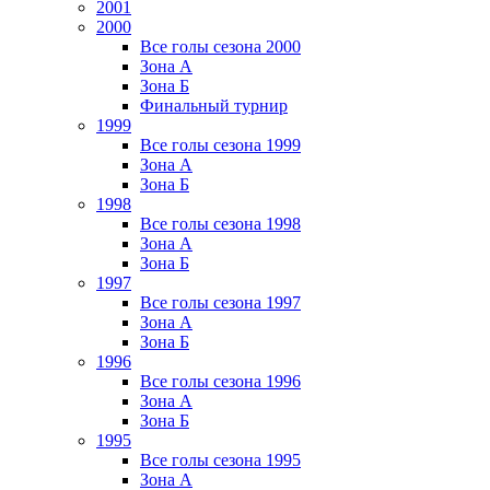
2001
2000
Все голы сезона 2000
Зона А
Зона Б
Финальный турнир
1999
Все голы сезона 1999
Зона А
Зона Б
1998
Все голы сезона 1998
Зона А
Зона Б
1997
Все голы сезона 1997
Зона А
Зона Б
1996
Все голы сезона 1996
Зона А
Зона Б
1995
Все голы сезона 1995
Зона А