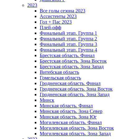
2023
Все голы сезона 2023
Ассистенты 2023
Гол + Пас 2023
Плей-офф
Финальный этап. Группа 1
Финальный этап. Группа 2
Финальный этап. Группа 3
Финальный этап. Группа 4
Брестская область. Финал
Брестская область. Зона Восток
Брестская область. Зона Запад
Витебская область
Гомельская область
Гродненская область. Финал
Гродненская область. Зона Восток
Гродненская область. Зона Запад
Минск
Минская область. Финал
Минская область. Зона Север
Минская область. Зона Юг
Могилевская область. Финал
Могилевская область. Зона Восток
Могилевская область. Зона Запад