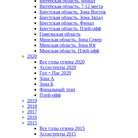
Витебская область. Финал
Витебская область. 7-12 места
Брестская область. Зона Восток
Брестская область. Зона Запад
Брестская область. Финал
Брестская область. Плей-офф
Гомельская область
Минская область. Зона Север
Минская область. Зона Юг
Минская область. Плей-офф
2020
Все голы сезона 2020
Ассистенты 2020
Гол + Пас 2020
Зона А
Зона Б
Финальный этап
Плей-офф
2019
2018
2017
2016
2015
Все голы сезона 2015
Ассистенты 2015