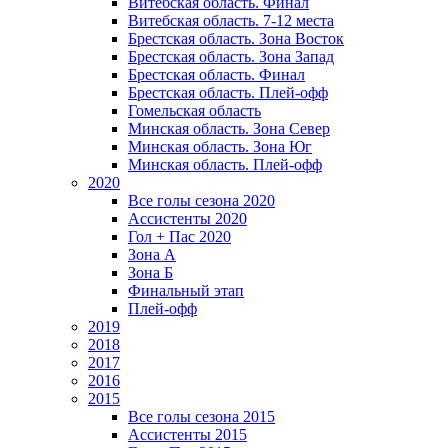
Витебская область. Финал
Витебская область. 7-12 места
Брестская область. Зона Восток
Брестская область. Зона Запад
Брестская область. Финал
Брестская область. Плей-офф
Гомельская область
Минская область. Зона Север
Минская область. Зона Юг
Минская область. Плей-офф
2020
Все голы сезона 2020
Ассистенты 2020
Гол + Пас 2020
Зона А
Зона Б
Финальный этап
Плей-офф
2019
2018
2017
2016
2015
Все голы сезона 2015
Ассистенты 2015