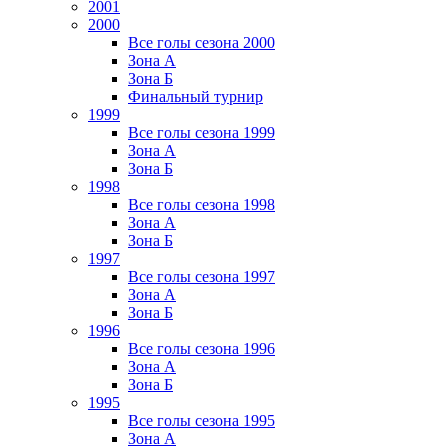
2001
2000
Все голы сезона 2000
Зона А
Зона Б
Финальный турнир
1999
Все голы сезона 1999
Зона А
Зона Б
1998
Все голы сезона 1998
Зона А
Зона Б
1997
Все голы сезона 1997
Зона А
Зона Б
1996
Все голы сезона 1996
Зона А
Зона Б
1995
Все голы сезона 1995
Зона А