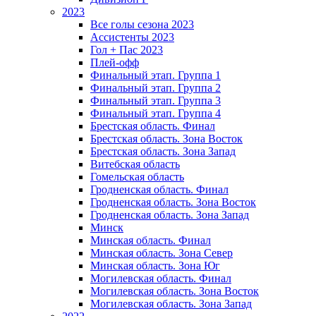
2023
Все голы сезона 2023
Ассистенты 2023
Гол + Пас 2023
Плей-офф
Финальный этап. Группа 1
Финальный этап. Группа 2
Финальный этап. Группа 3
Финальный этап. Группа 4
Брестская область. Финал
Брестская область. Зона Восток
Брестская область. Зона Запад
Витебская область
Гомельская область
Гродненская область. Финал
Гродненская область. Зона Восток
Гродненская область. Зона Запад
Минск
Минская область. Финал
Минская область. Зона Север
Минская область. Зона Юг
Могилевская область. Финал
Могилевская область. Зона Восток
Могилевская область. Зона Запад