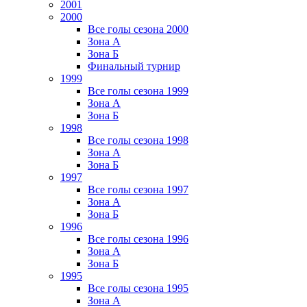
2001
2000
Все голы сезона 2000
Зона А
Зона Б
Финальный турнир
1999
Все голы сезона 1999
Зона А
Зона Б
1998
Все голы сезона 1998
Зона А
Зона Б
1997
Все голы сезона 1997
Зона А
Зона Б
1996
Все голы сезона 1996
Зона А
Зона Б
1995
Все голы сезона 1995
Зона А