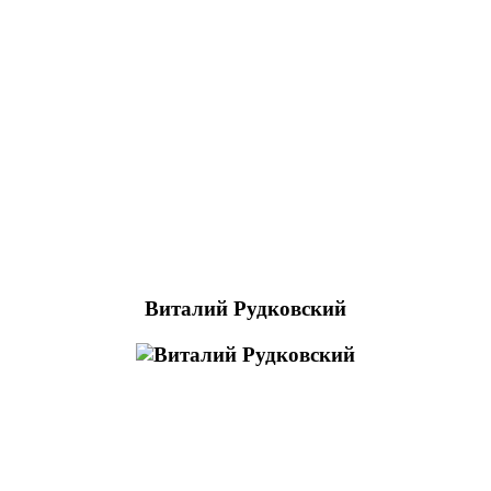
Виталий Рудковский