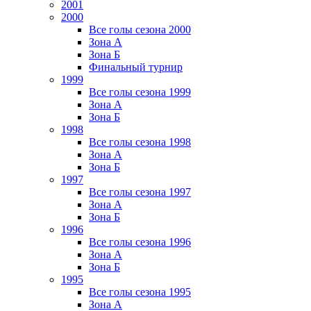
2001
2000
Все голы сезона 2000
Зона А
Зона Б
Финальный турнир
1999
Все голы сезона 1999
Зона А
Зона Б
1998
Все голы сезона 1998
Зона А
Зона Б
1997
Все голы сезона 1997
Зона А
Зона Б
1996
Все голы сезона 1996
Зона А
Зона Б
1995
Все голы сезона 1995
Зона А