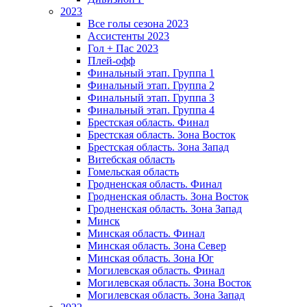
2023
Все голы сезона 2023
Ассистенты 2023
Гол + Пас 2023
Плей-офф
Финальный этап. Группа 1
Финальный этап. Группа 2
Финальный этап. Группа 3
Финальный этап. Группа 4
Брестская область. Финал
Брестская область. Зона Восток
Брестская область. Зона Запад
Витебская область
Гомельская область
Гродненская область. Финал
Гродненская область. Зона Восток
Гродненская область. Зона Запад
Минск
Минская область. Финал
Минская область. Зона Север
Минская область. Зона Юг
Могилевская область. Финал
Могилевская область. Зона Восток
Могилевская область. Зона Запад