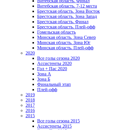
Витебская область. Финал
Витебская область. 7-12 места
Брестская область. Зона Восток
Брестская область. Зона Запад
Брестская область. Финал
Брестская область. Плей-офф
Гомельская область
Минская область. Зона Север
Минская область. Зона Юг
Минская область. Плей-офф
2020
Все голы сезона 2020
Ассистенты 2020
Гол + Пас 2020
Зона А
Зона Б
Финальный этап
Плей-офф
2019
2018
2017
2016
2015
Все голы сезона 2015
Ассистенты 2015