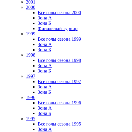
2001
2000
Все голы сезона 2000
Зона А
Зона Б
Финальный турнир
1999
Все голы сезона 1999
Зона А
Зона Б
1998
Все голы сезона 1998
Зона А
Зона Б
1997
Все голы сезона 1997
Зона А
Зона Б
1996
Все голы сезона 1996
Зона А
Зона Б
1995
Все голы сезона 1995
Зона А