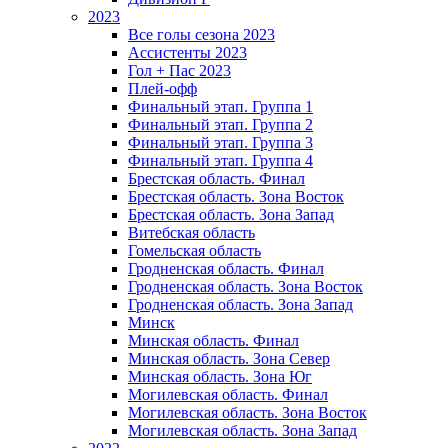
2023
Все голы сезона 2023
Ассистенты 2023
Гол + Пас 2023
Плей-офф
Финальный этап. Группа 1
Финальный этап. Группа 2
Финальный этап. Группа 3
Финальный этап. Группа 4
Брестская область. Финал
Брестская область. Зона Восток
Брестская область. Зона Запад
Витебская область
Гомельская область
Гродненская область. Финал
Гродненская область. Зона Восток
Гродненская область. Зона Запад
Минск
Минская область. Финал
Минская область. Зона Север
Минская область. Зона Юг
Могилевская область. Финал
Могилевская область. Зона Восток
Могилевская область. Зона Запад