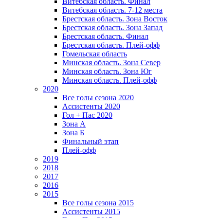
Витебская область. Финал
Витебская область. 7-12 места
Брестская область. Зона Восток
Брестская область. Зона Запад
Брестская область. Финал
Брестская область. Плей-офф
Гомельская область
Минская область. Зона Север
Минская область. Зона Юг
Минская область. Плей-офф
2020
Все голы сезона 2020
Ассистенты 2020
Гол + Пас 2020
Зона А
Зона Б
Финальный этап
Плей-офф
2019
2018
2017
2016
2015
Все голы сезона 2015
Ассистенты 2015