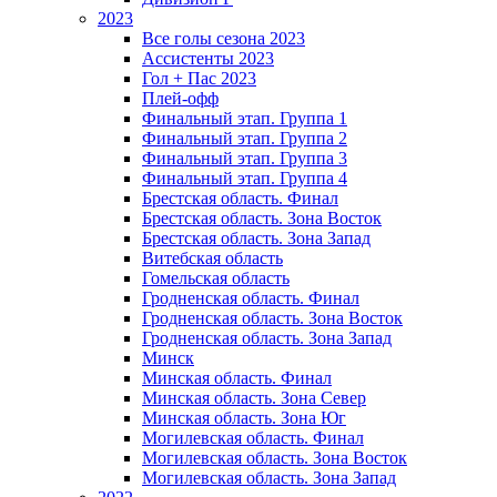
2023
Все голы сезона 2023
Ассистенты 2023
Гол + Пас 2023
Плей-офф
Финальный этап. Группа 1
Финальный этап. Группа 2
Финальный этап. Группа 3
Финальный этап. Группа 4
Брестская область. Финал
Брестская область. Зона Восток
Брестская область. Зона Запад
Витебская область
Гомельская область
Гродненская область. Финал
Гродненская область. Зона Восток
Гродненская область. Зона Запад
Минск
Минская область. Финал
Минская область. Зона Север
Минская область. Зона Юг
Могилевская область. Финал
Могилевская область. Зона Восток
Могилевская область. Зона Запад