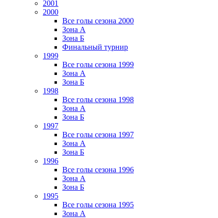
2001
2000
Все голы сезона 2000
Зона А
Зона Б
Финальный турнир
1999
Все голы сезона 1999
Зона А
Зона Б
1998
Все голы сезона 1998
Зона А
Зона Б
1997
Все голы сезона 1997
Зона А
Зона Б
1996
Все голы сезона 1996
Зона А
Зона Б
1995
Все голы сезона 1995
Зона А