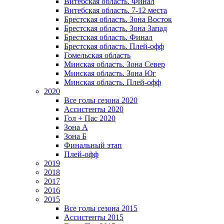
Витебская область. Финал
Витебская область. 7-12 места
Брестская область. Зона Восток
Брестская область. Зона Запад
Брестская область. Финал
Брестская область. Плей-офф
Гомельская область
Минская область. Зона Север
Минская область. Зона Юг
Минская область. Плей-офф
2020
Все голы сезона 2020
Ассистенты 2020
Гол + Пас 2020
Зона А
Зона Б
Финальный этап
Плей-офф
2019
2018
2017
2016
2015
Все голы сезона 2015
Ассистенты 2015