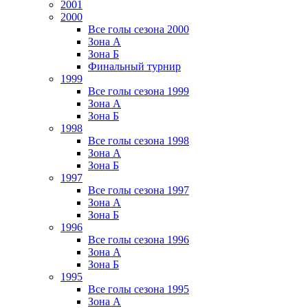
2001
2000
Все голы сезона 2000
Зона А
Зона Б
Финальный турнир
1999
Все голы сезона 1999
Зона А
Зона Б
1998
Все голы сезона 1998
Зона А
Зона Б
1997
Все голы сезона 1997
Зона А
Зона Б
1996
Все голы сезона 1996
Зона А
Зона Б
1995
Все голы сезона 1995
Зона А