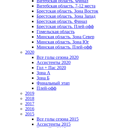
Витебская область. Финал
Витебская область. 7-12 места
Брестская область. Зона Восток
Брестская область. Зона Запад
Брестская область. Финал
Брестская область. Плей-офф
Гомельская область
Минская область. Зона Север
Минская область. Зона Юг
Минская область. Плей-офф
2020
Все голы сезона 2020
Ассистенты 2020
Гол + Пас 2020
Зона А
Зона Б
Финальный этап
Плей-офф
2019
2018
2017
2016
2015
Все голы сезона 2015
Ассистенты 2015