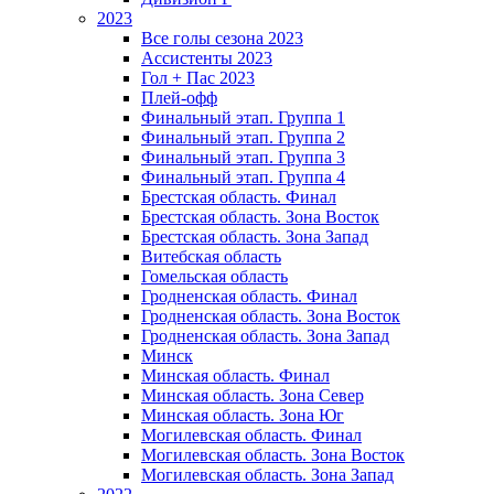
2023
Все голы сезона 2023
Ассистенты 2023
Гол + Пас 2023
Плей-офф
Финальный этап. Группа 1
Финальный этап. Группа 2
Финальный этап. Группа 3
Финальный этап. Группа 4
Брестская область. Финал
Брестская область. Зона Восток
Брестская область. Зона Запад
Витебская область
Гомельская область
Гродненская область. Финал
Гродненская область. Зона Восток
Гродненская область. Зона Запад
Минск
Минская область. Финал
Минская область. Зона Север
Минская область. Зона Юг
Могилевская область. Финал
Могилевская область. Зона Восток
Могилевская область. Зона Запад