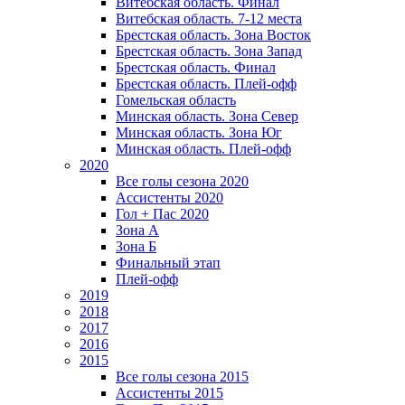
Витебская область. Финал
Витебская область. 7-12 места
Брестская область. Зона Восток
Брестская область. Зона Запад
Брестская область. Финал
Брестская область. Плей-офф
Гомельская область
Минская область. Зона Север
Минская область. Зона Юг
Минская область. Плей-офф
2020
Все голы сезона 2020
Ассистенты 2020
Гол + Пас 2020
Зона А
Зона Б
Финальный этап
Плей-офф
2019
2018
2017
2016
2015
Все голы сезона 2015
Ассистенты 2015