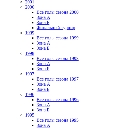
2001
2000
Все голы сезона 2000
Зона А
Зона Б
Финальный турнир
1999
Все голы сезона 1999
Зона А
Зона Б
1998
Все голы сезона 1998
Зона А
Зона Б
1997
Все голы сезона 1997
Зона А
Зона Б
1996
Все голы сезона 1996
Зона А
Зона Б
1995
Все голы сезона 1995
Зона А