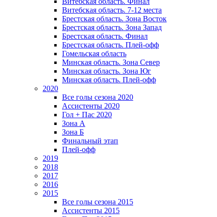
Витебская область. Финал
Витебская область. 7-12 места
Брестская область. Зона Восток
Брестская область. Зона Запад
Брестская область. Финал
Брестская область. Плей-офф
Гомельская область
Минская область. Зона Север
Минская область. Зона Юг
Минская область. Плей-офф
2020
Все голы сезона 2020
Ассистенты 2020
Гол + Пас 2020
Зона А
Зона Б
Финальный этап
Плей-офф
2019
2018
2017
2016
2015
Все голы сезона 2015
Ассистенты 2015