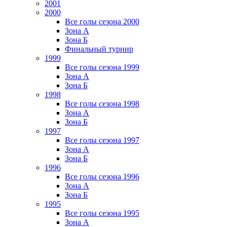
2001
2000
Все голы сезона 2000
Зона А
Зона Б
Финальный турнир
1999
Все голы сезона 1999
Зона А
Зона Б
1998
Все голы сезона 1998
Зона А
Зона Б
1997
Все голы сезона 1997
Зона А
Зона Б
1996
Все голы сезона 1996
Зона А
Зона Б
1995
Все голы сезона 1995
Зона А