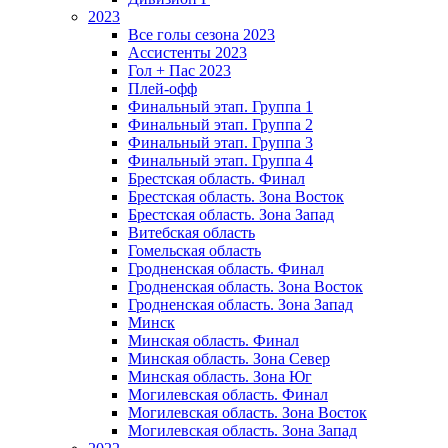
2023
Все голы сезона 2023
Ассистенты 2023
Гол + Пас 2023
Плей-офф
Финальный этап. Группа 1
Финальный этап. Группа 2
Финальный этап. Группа 3
Финальный этап. Группа 4
Брестская область. Финал
Брестская область. Зона Восток
Брестская область. Зона Запад
Витебская область
Гомельская область
Гродненская область. Финал
Гродненская область. Зона Восток
Гродненская область. Зона Запад
Минск
Минская область. Финал
Минская область. Зона Север
Минская область. Зона Юг
Могилевская область. Финал
Могилевская область. Зона Восток
Могилевская область. Зона Запад