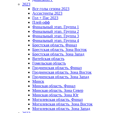
2023
Все голы сезона 2023
Ассистенты 2023
Гол + Пас 2023
Плей-офф
Финальный этап. Группа 1
Финальный этап. Группа 2
Финальный этап. Группа 3
Финальный этап. Группа 4
Брестская область. Финал
Брестская область. Зона Восток
Брестская область. Зона Запад
Витебская область
Гомельская область
Гродненская область. Финал
Гродненская область. Зона Восток
Гродненская область. Зона Запад
Минск
Минская область. Финал
Минская область. Зона Север
Минская область. Зона Юг
Могилевская область. Финал
Могилевская область. Зона Восток
Могилевская область. Зона Запад