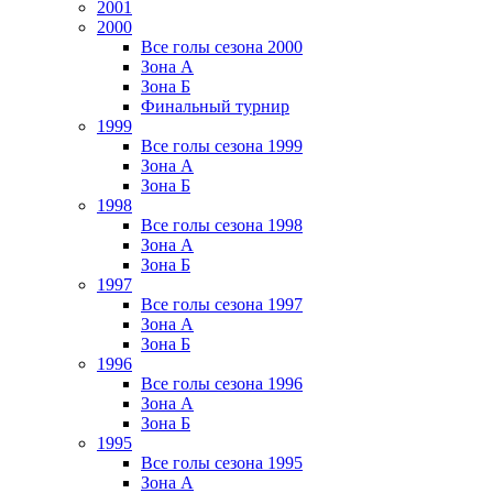
2001
2000
Все голы сезона 2000
Зона А
Зона Б
Финальный турнир
1999
Все голы сезона 1999
Зона А
Зона Б
1998
Все голы сезона 1998
Зона А
Зона Б
1997
Все голы сезона 1997
Зона А
Зона Б
1996
Все голы сезона 1996
Зона А
Зона Б
1995
Все голы сезона 1995
Зона А