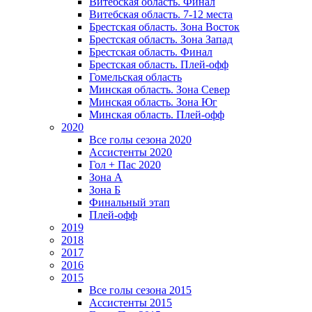
Витебская область. Финал
Витебская область. 7-12 места
Брестская область. Зона Восток
Брестская область. Зона Запад
Брестская область. Финал
Брестская область. Плей-офф
Гомельская область
Минская область. Зона Север
Минская область. Зона Юг
Минская область. Плей-офф
2020
Все голы сезона 2020
Ассистенты 2020
Гол + Пас 2020
Зона А
Зона Б
Финальный этап
Плей-офф
2019
2018
2017
2016
2015
Все голы сезона 2015
Ассистенты 2015