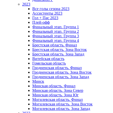
2023
Все голы сезона 2023
Ассистенты 2023
Гол + Пас 2023
Плей-офф
Финальный этап. Группа 1
Финальный этап. Группа 2
Финальный этап. Группа 3
Финальный этап. Группа 4
Брестская область. Финал
Брестская область. Зона Восток
Брестская область. Зона Запад
Витебская область
Гомельская область
Гродненская область. Финал
Гродненская область. Зона Восток
Гродненская область. Зона Запад
Минск
Минская область. Финал
Минская область. Зона Север
Минская область. Зона Юг
Могилевская область. Финал
Могилевская область. Зона Восток
Могилевская область. Зона Запад