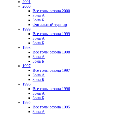
2001
2000
Все голы сезона 2000
Зона А
Зона Б
Финальный турнир
1999
Все голы сезона 1999
Зона А
Зона Б
1998
Все голы сезона 1998
Зона А
Зона Б
1997
Все голы сезона 1997
Зона А
Зона Б
1996
Все голы сезона 1996
Зона А
Зона Б
1995
Все голы сезона 1995
Зона А