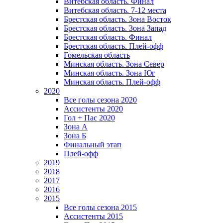
Витебская область. Финал
Витебская область. 7-12 места
Брестская область. Зона Восток
Брестская область. Зона Запад
Брестская область. Финал
Брестская область. Плей-офф
Гомельская область
Минская область. Зона Север
Минская область. Зона Юг
Минская область. Плей-офф
2020
Все голы сезона 2020
Ассистенты 2020
Гол + Пас 2020
Зона А
Зона Б
Финальный этап
Плей-офф
2019
2018
2017
2016
2015
Все голы сезона 2015
Ассистенты 2015