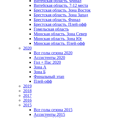
Витебская область. Финал
Витебская область. 7-12 места
Брестская область. Зона Восток
Брестская область. Зона Запад
Брестская область. Финал
Брестская область. Плей-офф
Гомельская область
Минская область. Зона Север
Минская область. Зона Юг
Минская область. Плей-офф
2020
Все голы сезона 2020
Ассистенты 2020
Гол + Пас 2020
Зона А
Зона Б
Финальный этап
Плей-офф
2019
2018
2017
2016
2015
Все голы сезона 2015
Ассистенты 2015