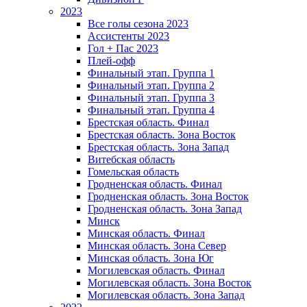
2023
Все голы сезона 2023
Ассистенты 2023
Гол + Пас 2023
Плей-офф
Финальный этап. Группа 1
Финальный этап. Группа 2
Финальный этап. Группа 3
Финальный этап. Группа 4
Брестская область. Финал
Брестская область. Зона Восток
Брестская область. Зона Запад
Витебская область
Гомельская область
Гродненская область. Финал
Гродненская область. Зона Восток
Гродненская область. Зона Запад
Минск
Минская область. Финал
Минская область. Зона Север
Минская область. Зона Юг
Могилевская область. Финал
Могилевская область. Зона Восток
Могилевская область. Зона Запад