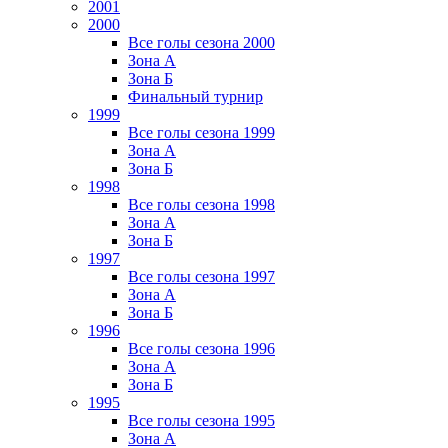
2001
2000
Все голы сезона 2000
Зона А
Зона Б
Финальный турнир
1999
Все голы сезона 1999
Зона А
Зона Б
1998
Все голы сезона 1998
Зона А
Зона Б
1997
Все голы сезона 1997
Зона А
Зона Б
1996
Все голы сезона 1996
Зона А
Зона Б
1995
Все голы сезона 1995
Зона А