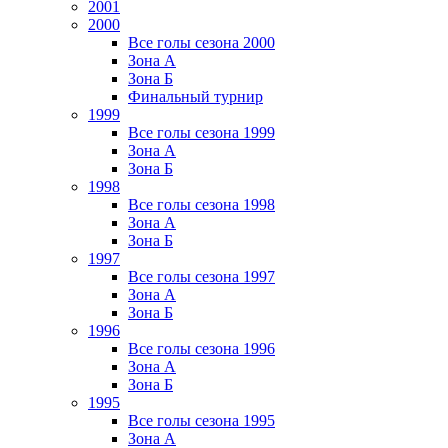
2001
2000
Все голы сезона 2000
Зона А
Зона Б
Финальный турнир
1999
Все голы сезона 1999
Зона А
Зона Б
1998
Все голы сезона 1998
Зона А
Зона Б
1997
Все голы сезона 1997
Зона А
Зона Б
1996
Все голы сезона 1996
Зона А
Зона Б
1995
Все голы сезона 1995
Зона А