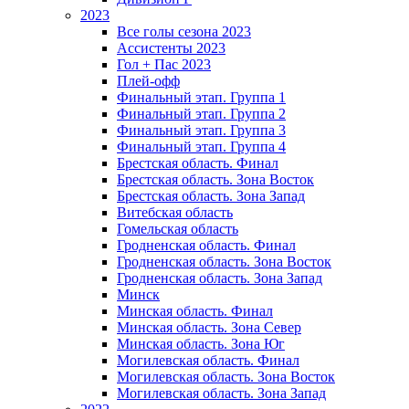
2023
Все голы сезона 2023
Ассистенты 2023
Гол + Пас 2023
Плей-офф
Финальный этап. Группа 1
Финальный этап. Группа 2
Финальный этап. Группа 3
Финальный этап. Группа 4
Брестская область. Финал
Брестская область. Зона Восток
Брестская область. Зона Запад
Витебская область
Гомельская область
Гродненская область. Финал
Гродненская область. Зона Восток
Гродненская область. Зона Запад
Минск
Минская область. Финал
Минская область. Зона Север
Минская область. Зона Юг
Могилевская область. Финал
Могилевская область. Зона Восток
Могилевская область. Зона Запад