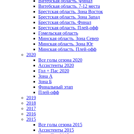
Витебская область. Финал
Витебская область. 7-12 места
Брестская область. Зона Восток
Брестская область. Зона Запад
Брестская область. Финал
Брестская область. Плей-офф
Гомельская область
Минская область. Зона Север
Минская область. Зона Юг
Минская область. Плей-офф
2020
Все голы сезона 2020
Ассистенты 2020
Гол + Пас 2020
Зона А
Зона Б
Финальный этап
Плей-офф
2019
2018
2017
2016
2015
Все голы сезона 2015
Ассистенты 2015