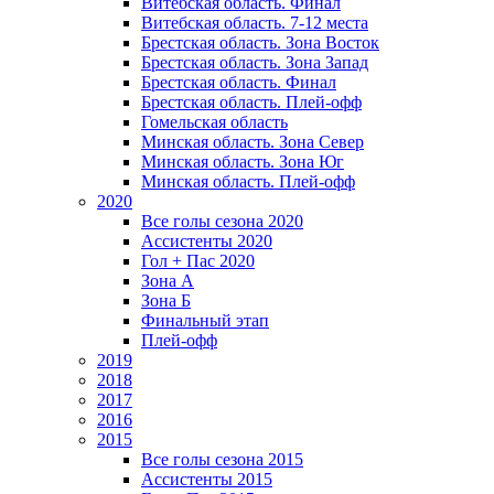
Витебская область. Финал
Витебская область. 7-12 места
Брестская область. Зона Восток
Брестская область. Зона Запад
Брестская область. Финал
Брестская область. Плей-офф
Гомельская область
Минская область. Зона Север
Минская область. Зона Юг
Минская область. Плей-офф
2020
Все голы сезона 2020
Ассистенты 2020
Гол + Пас 2020
Зона А
Зона Б
Финальный этап
Плей-офф
2019
2018
2017
2016
2015
Все голы сезона 2015
Ассистенты 2015