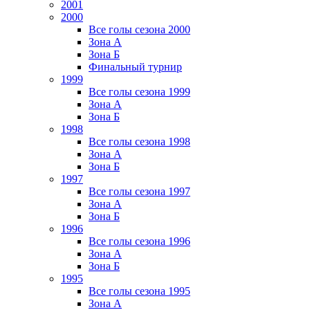
2001
2000
Все голы сезона 2000
Зона А
Зона Б
Финальный турнир
1999
Все голы сезона 1999
Зона А
Зона Б
1998
Все голы сезона 1998
Зона А
Зона Б
1997
Все голы сезона 1997
Зона А
Зона Б
1996
Все голы сезона 1996
Зона А
Зона Б
1995
Все голы сезона 1995
Зона А