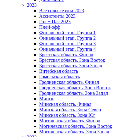
2023
Все голы сезона 2023
Ассистенты 2023
Гол + Пас 2023
Плей-офф
Финальный этап. Группа 1
Финальный этап. Группа 2
Финальный этап. Группа 3
Финальный этап. Группа 4
Брестская область. Финал
Брестская область. Зона Восток
Брестская область. Зона Запад
Витебская область
Гомельская область
Гродненская область. Финал
Гродненская область. Зона Восток
Гродненская область. Зона Запад
Минск
Минская область. Финал
Минская область. Зона Север
Минская область. Зона Юг
Могилевская область. Финал
Могилевская область. Зона Восток
Могилевская область. Зона Запад