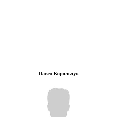
Павел Корольчук