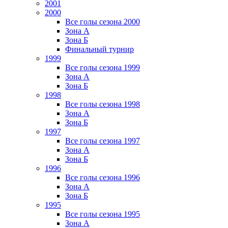
2001
2000
Все голы сезона 2000
Зона А
Зона Б
Финальный турнир
1999
Все голы сезона 1999
Зона А
Зона Б
1998
Все голы сезона 1998
Зона А
Зона Б
1997
Все голы сезона 1997
Зона А
Зона Б
1996
Все голы сезона 1996
Зона А
Зона Б
1995
Все голы сезона 1995
Зона А