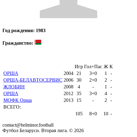
Год рождения: 1983
Гражданство:
Игр
Гол+Пас
Ж
К
ОРША
2004
21
3+0
1
-
ОРША-БЕЛАВТОСЕРВИС
2006
30
2+0
2
-
ЖЛОБИН
2008
4
-
1
-
ОРША
2012
35
3+0
4
-
МОФК Орша
2013
15
-
2
-
ВСЕГО:
105
8+0
10
-
contact@belminor.football
Футбол Беларуси. Вторая лига. ©
2026