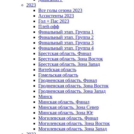
2023
Все голы сезона 2023
Ассистенты 2023
Гол + Пас 2023
Плей-офф
Финальный этап. Группа 1
Финальный этап. Группа 2
Финальный этап. Группа 3
Финальный этап. Группа 4
Брестская область. Финал
Брестская область. Зона Восток
Брестская область. Зона Запад
Витебская область
Гомельская область
Гродненская область. Финал
Гродненская область. Зона Восток
Гродненская область. Зона Запад
Минск
Минская область. Финал
Минская область. Зона Север
Минская область. Зона Юг
Могилевская область. Финал
Могилевская область. Зона Восток
Могилевская область. Зона Запад