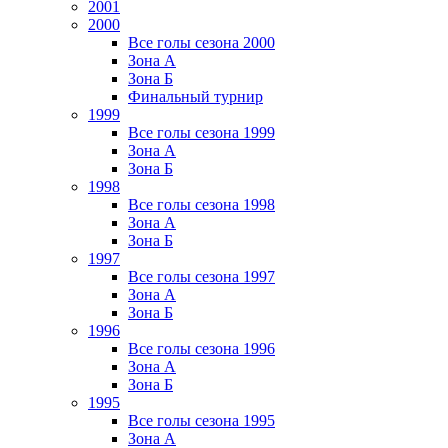
2001
2000
Все голы сезона 2000
Зона А
Зона Б
Финальный турнир
1999
Все голы сезона 1999
Зона А
Зона Б
1998
Все голы сезона 1998
Зона А
Зона Б
1997
Все голы сезона 1997
Зона А
Зона Б
1996
Все голы сезона 1996
Зона А
Зона Б
1995
Все голы сезона 1995
Зона А