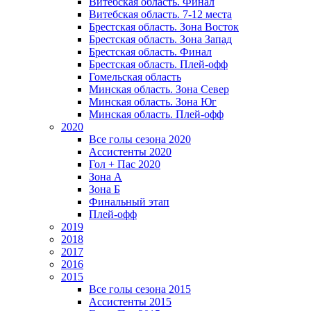
Витебская область. Финал
Витебская область. 7-12 места
Брестская область. Зона Восток
Брестская область. Зона Запад
Брестская область. Финал
Брестская область. Плей-офф
Гомельская область
Минская область. Зона Север
Минская область. Зона Юг
Минская область. Плей-офф
2020
Все голы сезона 2020
Ассистенты 2020
Гол + Пас 2020
Зона А
Зона Б
Финальный этап
Плей-офф
2019
2018
2017
2016
2015
Все голы сезона 2015
Ассистенты 2015