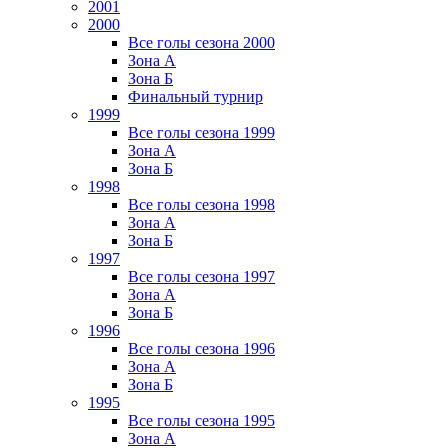
2001
2000
Все голы сезона 2000
Зона А
Зона Б
Финальный турнир
1999
Все голы сезона 1999
Зона А
Зона Б
1998
Все голы сезона 1998
Зона А
Зона Б
1997
Все голы сезона 1997
Зона А
Зона Б
1996
Все голы сезона 1996
Зона А
Зона Б
1995
Все голы сезона 1995
Зона А