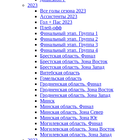
2023
Все голы сезона 2023
Ассистенты 2023
Гол + Пас 2023
Плей-офф
Финальный этап. Группа 1
Финальный этап. Группа 2
Финальный этап. Группа 3
Финальный этап. Группа 4
Брестская область. Финал
Брестская область. Зона Восток
Брестская область. Зона Запад
Витебская область
Гомельская область
Гродненская область. Финал
Гродненская область. Зона Восток
Гродненская область. Зона Запад
Минск
Минская область. Финал
Минская область. Зона Север
Минская область. Зона Юг
Могилевская область. Финал
Могилевская область. Зона Восток
Могилевская область. Зона Запад