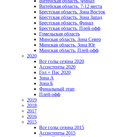
Витебская область. Финал
Витебская область. 7-12 места
Брестская область. Зона Восток
Брестская область. Зона Запад
Брестская область. Финал
Брестская область. Плей-офф
Гомельская область
Минская область. Зона Север
Минская область. Зона Юг
Минская область. Плей-офф
2020
Все голы сезона 2020
Ассистенты 2020
Гол + Пас 2020
Зона А
Зона Б
Финальный этап
Плей-офф
2019
2018
2017
2016
2015
Все голы сезона 2015
Ассистенты 2015