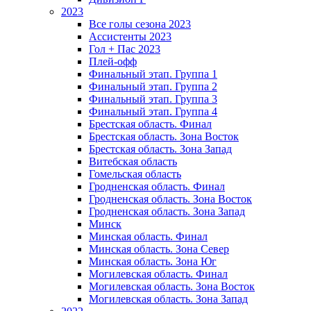
2023
Все голы сезона 2023
Ассистенты 2023
Гол + Пас 2023
Плей-офф
Финальный этап. Группа 1
Финальный этап. Группа 2
Финальный этап. Группа 3
Финальный этап. Группа 4
Брестская область. Финал
Брестская область. Зона Восток
Брестская область. Зона Запад
Витебская область
Гомельская область
Гродненская область. Финал
Гродненская область. Зона Восток
Гродненская область. Зона Запад
Минск
Минская область. Финал
Минская область. Зона Север
Минская область. Зона Юг
Могилевская область. Финал
Могилевская область. Зона Восток
Могилевская область. Зона Запад