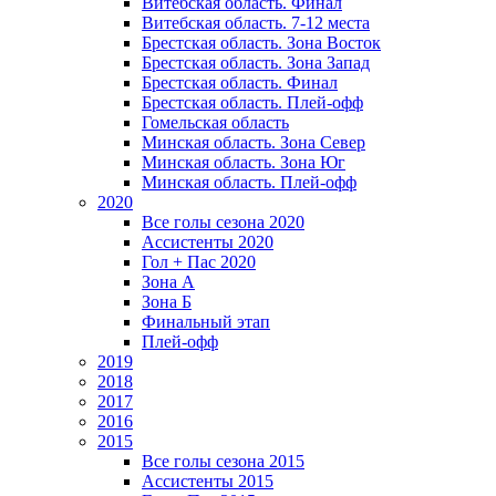
Витебская область. Финал
Витебская область. 7-12 места
Брестская область. Зона Восток
Брестская область. Зона Запад
Брестская область. Финал
Брестская область. Плей-офф
Гомельская область
Минская область. Зона Север
Минская область. Зона Юг
Минская область. Плей-офф
2020
Все голы сезона 2020
Ассистенты 2020
Гол + Пас 2020
Зона А
Зона Б
Финальный этап
Плей-офф
2019
2018
2017
2016
2015
Все голы сезона 2015
Ассистенты 2015