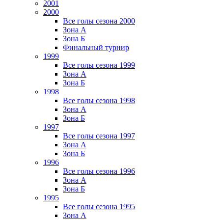
2001
2000
Все голы сезона 2000
Зона А
Зона Б
Финальный турнир
1999
Все голы сезона 1999
Зона А
Зона Б
1998
Все голы сезона 1998
Зона А
Зона Б
1997
Все голы сезона 1997
Зона А
Зона Б
1996
Все голы сезона 1996
Зона А
Зона Б
1995
Все голы сезона 1995
Зона А