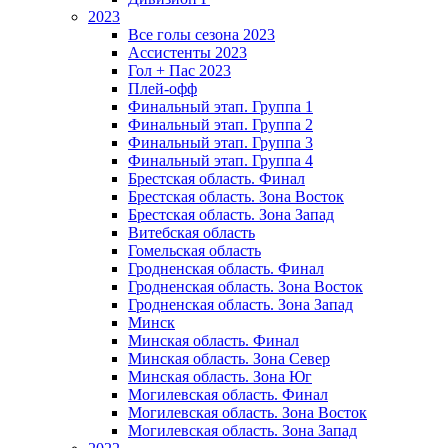
2023
Все голы сезона 2023
Ассистенты 2023
Гол + Пас 2023
Плей-офф
Финальный этап. Группа 1
Финальный этап. Группа 2
Финальный этап. Группа 3
Финальный этап. Группа 4
Брестская область. Финал
Брестская область. Зона Восток
Брестская область. Зона Запад
Витебская область
Гомельская область
Гродненская область. Финал
Гродненская область. Зона Восток
Гродненская область. Зона Запад
Минск
Минская область. Финал
Минская область. Зона Север
Минская область. Зона Юг
Могилевская область. Финал
Могилевская область. Зона Восток
Могилевская область. Зона Запад