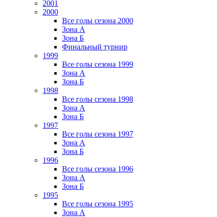
2001
2000
Все голы сезона 2000
Зона А
Зона Б
Финальный турнир
1999
Все голы сезона 1999
Зона А
Зона Б
1998
Все голы сезона 1998
Зона А
Зона Б
1997
Все голы сезона 1997
Зона А
Зона Б
1996
Все голы сезона 1996
Зона А
Зона Б
1995
Все голы сезона 1995
Зона А