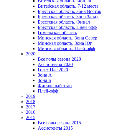
Витебская область. Финал
Витебская область. 7-12 места
Брестская область. Зона Восток
Брестская область. Зона Запад
Брестская область. Финал
Брестская область. Плей-офф
Гомельская область
Минская область. Зона Север
Минская область. Зона Юг
Минская область. Плей-офф
2020
Все голы сезона 2020
Ассистенты 2020
Гол + Пас 2020
Зона А
Зона Б
Финальный этап
Плей-офф
2019
2018
2017
2016
2015
Все голы сезона 2015
Ассистенты 2015