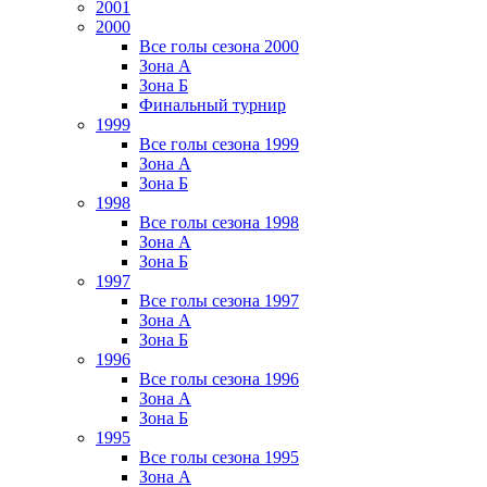
2001
2000
Все голы сезона 2000
Зона А
Зона Б
Финальный турнир
1999
Все голы сезона 1999
Зона А
Зона Б
1998
Все голы сезона 1998
Зона А
Зона Б
1997
Все голы сезона 1997
Зона А
Зона Б
1996
Все голы сезона 1996
Зона А
Зона Б
1995
Все голы сезона 1995
Зона А