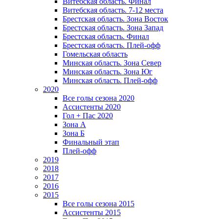
Витебская область. Финал
Витебская область. 7-12 места
Брестская область. Зона Восток
Брестская область. Зона Запад
Брестская область. Финал
Брестская область. Плей-офф
Гомельская область
Минская область. Зона Север
Минская область. Зона Юг
Минская область. Плей-офф
2020
Все голы сезона 2020
Ассистенты 2020
Гол + Пас 2020
Зона А
Зона Б
Финальный этап
Плей-офф
2019
2018
2017
2016
2015
Все голы сезона 2015
Ассистенты 2015