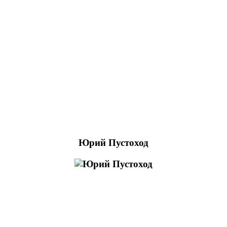
Юрий Пустоход