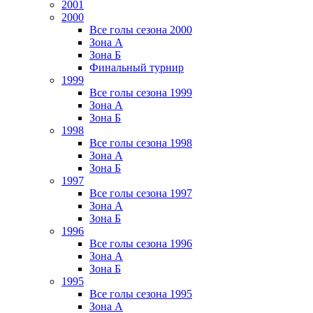
2001
2000
Все голы сезона 2000
Зона А
Зона Б
Финальный турнир
1999
Все голы сезона 1999
Зона А
Зона Б
1998
Все голы сезона 1998
Зона А
Зона Б
1997
Все голы сезона 1997
Зона А
Зона Б
1996
Все голы сезона 1996
Зона А
Зона Б
1995
Все голы сезона 1995
Зона А