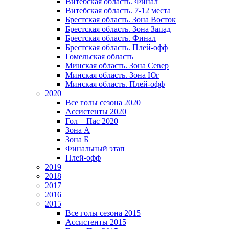
Витебская область. Финал
Витебская область. 7-12 места
Брестская область. Зона Восток
Брестская область. Зона Запад
Брестская область. Финал
Брестская область. Плей-офф
Гомельская область
Минская область. Зона Север
Минская область. Зона Юг
Минская область. Плей-офф
2020
Все голы сезона 2020
Ассистенты 2020
Гол + Пас 2020
Зона А
Зона Б
Финальный этап
Плей-офф
2019
2018
2017
2016
2015
Все голы сезона 2015
Ассистенты 2015