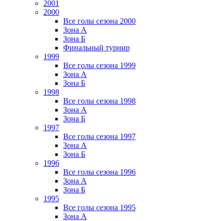
2001
2000
Все голы сезона 2000
Зона А
Зона Б
Финальный турнир
1999
Все голы сезона 1999
Зона А
Зона Б
1998
Все голы сезона 1998
Зона А
Зона Б
1997
Все голы сезона 1997
Зона А
Зона Б
1996
Все голы сезона 1996
Зона А
Зона Б
1995
Все голы сезона 1995
Зона А