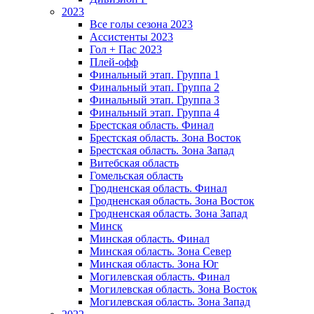
2023
Все голы сезона 2023
Ассистенты 2023
Гол + Пас 2023
Плей-офф
Финальный этап. Группа 1
Финальный этап. Группа 2
Финальный этап. Группа 3
Финальный этап. Группа 4
Брестская область. Финал
Брестская область. Зона Восток
Брестская область. Зона Запад
Витебская область
Гомельская область
Гродненская область. Финал
Гродненская область. Зона Восток
Гродненская область. Зона Запад
Минск
Минская область. Финал
Минская область. Зона Север
Минская область. Зона Юг
Могилевская область. Финал
Могилевская область. Зона Восток
Могилевская область. Зона Запад