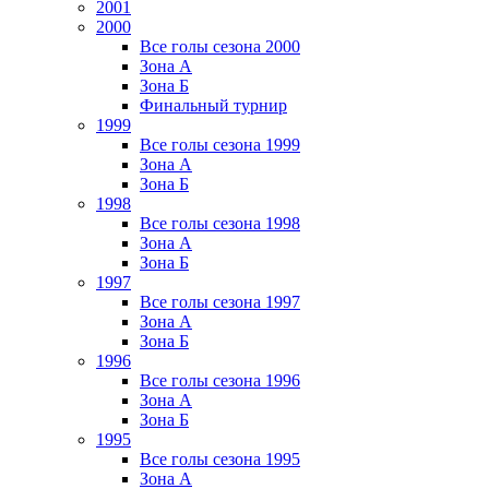
2001
2000
Все голы сезона 2000
Зона А
Зона Б
Финальный турнир
1999
Все голы сезона 1999
Зона А
Зона Б
1998
Все голы сезона 1998
Зона А
Зона Б
1997
Все голы сезона 1997
Зона А
Зона Б
1996
Все голы сезона 1996
Зона А
Зона Б
1995
Все голы сезона 1995
Зона А