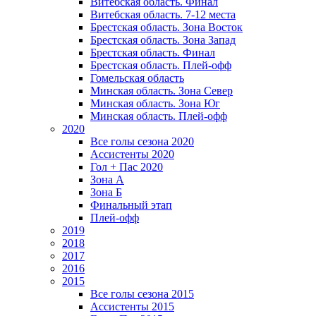
Витебская область. Финал
Витебская область. 7-12 места
Брестская область. Зона Восток
Брестская область. Зона Запад
Брестская область. Финал
Брестская область. Плей-офф
Гомельская область
Минская область. Зона Север
Минская область. Зона Юг
Минская область. Плей-офф
2020
Все голы сезона 2020
Ассистенты 2020
Гол + Пас 2020
Зона А
Зона Б
Финальный этап
Плей-офф
2019
2018
2017
2016
2015
Все голы сезона 2015
Ассистенты 2015