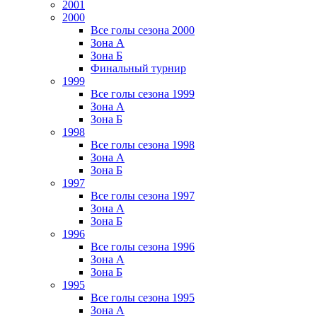
2001
2000
Все голы сезона 2000
Зона А
Зона Б
Финальный турнир
1999
Все голы сезона 1999
Зона А
Зона Б
1998
Все голы сезона 1998
Зона А
Зона Б
1997
Все голы сезона 1997
Зона А
Зона Б
1996
Все голы сезона 1996
Зона А
Зона Б
1995
Все голы сезона 1995
Зона А