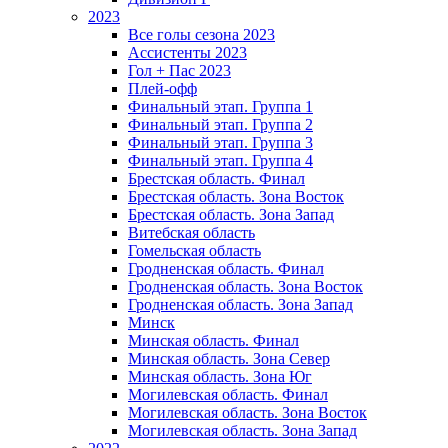
2023
Все голы сезона 2023
Ассистенты 2023
Гол + Пас 2023
Плей-офф
Финальный этап. Группа 1
Финальный этап. Группа 2
Финальный этап. Группа 3
Финальный этап. Группа 4
Брестская область. Финал
Брестская область. Зона Восток
Брестская область. Зона Запад
Витебская область
Гомельская область
Гродненская область. Финал
Гродненская область. Зона Восток
Гродненская область. Зона Запад
Минск
Минская область. Финал
Минская область. Зона Север
Минская область. Зона Юг
Могилевская область. Финал
Могилевская область. Зона Восток
Могилевская область. Зона Запад