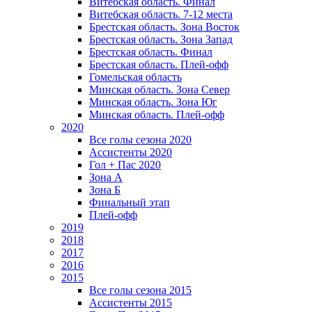
Витебская область. Финал
Витебская область. 7-12 места
Брестская область. Зона Восток
Брестская область. Зона Запад
Брестская область. Финал
Брестская область. Плей-офф
Гомельская область
Минская область. Зона Север
Минская область. Зона Юг
Минская область. Плей-офф
2020
Все голы сезона 2020
Ассистенты 2020
Гол + Пас 2020
Зона А
Зона Б
Финальный этап
Плей-офф
2019
2018
2017
2016
2015
Все голы сезона 2015
Ассистенты 2015