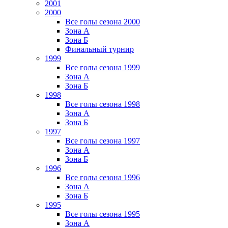
2001
2000
Все голы сезона 2000
Зона А
Зона Б
Финальный турнир
1999
Все голы сезона 1999
Зона А
Зона Б
1998
Все голы сезона 1998
Зона А
Зона Б
1997
Все голы сезона 1997
Зона А
Зона Б
1996
Все голы сезона 1996
Зона А
Зона Б
1995
Все голы сезона 1995
Зона А