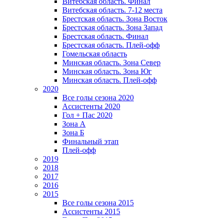
Витебская область. Финал
Витебская область. 7-12 места
Брестская область. Зона Восток
Брестская область. Зона Запад
Брестская область. Финал
Брестская область. Плей-офф
Гомельская область
Минская область. Зона Север
Минская область. Зона Юг
Минская область. Плей-офф
2020
Все голы сезона 2020
Ассистенты 2020
Гол + Пас 2020
Зона А
Зона Б
Финальный этап
Плей-офф
2019
2018
2017
2016
2015
Все голы сезона 2015
Ассистенты 2015