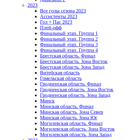
2023
Все голы сезона 2023
Ассистенты 2023
Гол + Пас 2023
Плей-офф
Финальный этап. Группа 1
Финальный этап. Группа 2
Финальный этап. Группа 3
Финальный этап. Группа 4
Брестская область. Финал
Брестская область. Зона Восток
Брестская область. Зона Запад
Витебская область
Гомельская область
Гродненская область. Финал
Гродненская область. Зона Восток
Гродненская область. Зона Запад
Минск
Минская область. Финал
Минская область. Зона Север
Минская область. Зона Юг
Могилевская область. Финал
Могилевская область. Зона Восток
Могилевская область. Зона Запад