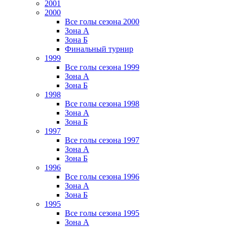
2001
2000
Все голы сезона 2000
Зона А
Зона Б
Финальный турнир
1999
Все голы сезона 1999
Зона А
Зона Б
1998
Все голы сезона 1998
Зона А
Зона Б
1997
Все голы сезона 1997
Зона А
Зона Б
1996
Все голы сезона 1996
Зона А
Зона Б
1995
Все голы сезона 1995
Зона А