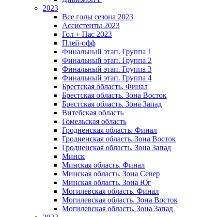
2023
Все голы сезона 2023
Ассистенты 2023
Гол + Пас 2023
Плей-офф
Финальный этап. Группа 1
Финальный этап. Группа 2
Финальный этап. Группа 3
Финальный этап. Группа 4
Брестская область. Финал
Брестская область. Зона Восток
Брестская область. Зона Запад
Витебская область
Гомельская область
Гродненская область. Финал
Гродненская область. Зона Восток
Гродненская область. Зона Запад
Минск
Минская область. Финал
Минская область. Зона Север
Минская область. Зона Юг
Могилевская область. Финал
Могилевская область. Зона Восток
Могилевская область. Зона Запад