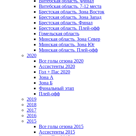
Витебская область. Финал
Витебская область. 7-12 места
Брестская область. Зона Восток
Брестская область. Зона Запад
Брестская область. Финал
Брестская область. Плей-офф
Гомельская область
Минская область. Зона Север
Минская область. Зона Юг
Минская область. Плей-офф
2020
Все голы сезона 2020
Ассистенты 2020
Гол + Пас 2020
Зона А
Зона Б
Финальный этап
Плей-офф
2019
2018
2017
2016
2015
Все голы сезона 2015
Ассистенты 2015