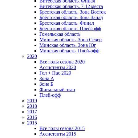
Витебская область. Финал
Витебская область. 7-12 места
Брестская область. Зона Восток
Брестская область. Зона Запад
Брестская область. Финал
Брестская область. Плей-офф
Гомельская область
Минская область. Зона Север
Минская область. Зона Юг
Минская область. Плей-офф
2020
Все голы сезона 2020
Ассистенты 2020
Гол + Пас 2020
Зона А
Зона Б
Финальный этап
Плей-офф
2019
2018
2017
2016
2015
Все голы сезона 2015
Ассистенты 2015