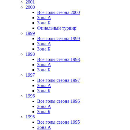
2001
2000
Все голы сезона 2000
Зона А
Зона Б
Финальный турнир
1999
Все голы сезона 1999
Зона А
Зона Б
1998
Все голы сезона 1998
Зона А
Зона Б
1997
Все голы сезона 1997
Зона А
Зона Б
1996
Все голы сезона 1996
Зона А
Зона Б
1995
Все голы сезона 1995
Зона А