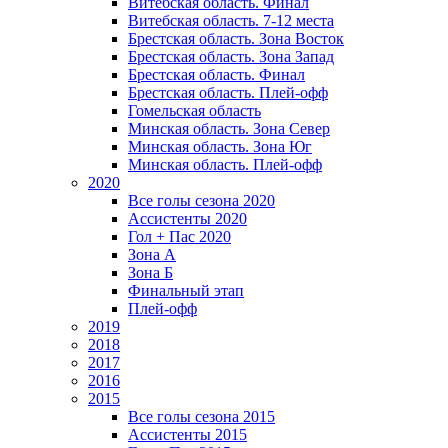
Витебская область. Финал
Витебская область. 7-12 места
Брестская область. Зона Восток
Брестская область. Зона Запад
Брестская область. Финал
Брестская область. Плей-офф
Гомельская область
Минская область. Зона Север
Минская область. Зона Юг
Минская область. Плей-офф
2020
Все голы сезона 2020
Ассистенты 2020
Гол + Пас 2020
Зона А
Зона Б
Финальный этап
Плей-офф
2019
2018
2017
2016
2015
Все голы сезона 2015
Ассистенты 2015