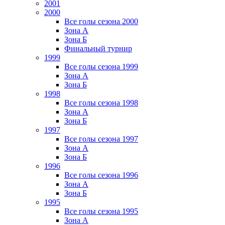
2001
2000
Все голы сезона 2000
Зона А
Зона Б
Финальный турнир
1999
Все голы сезона 1999
Зона А
Зона Б
1998
Все голы сезона 1998
Зона А
Зона Б
1997
Все голы сезона 1997
Зона А
Зона Б
1996
Все голы сезона 1996
Зона А
Зона Б
1995
Все голы сезона 1995
Зона А