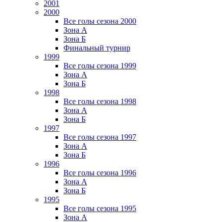
2001
2000
Все голы сезона 2000
Зона А
Зона Б
Финальный турнир
1999
Все голы сезона 1999
Зона А
Зона Б
1998
Все голы сезона 1998
Зона А
Зона Б
1997
Все голы сезона 1997
Зона А
Зона Б
1996
Все голы сезона 1996
Зона А
Зона Б
1995
Все голы сезона 1995
Зона А