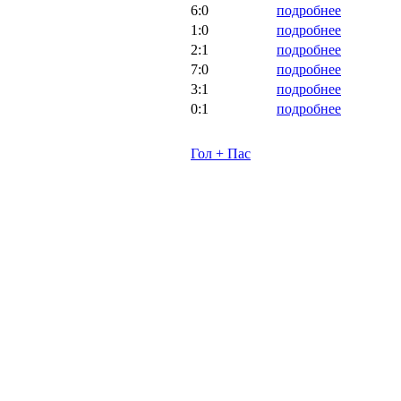
6:0
подробнее
1:0
подробнее
2:1
подробнее
7:0
подробнее
3:1
подробнее
0:1
подробнее
Гол + Пас