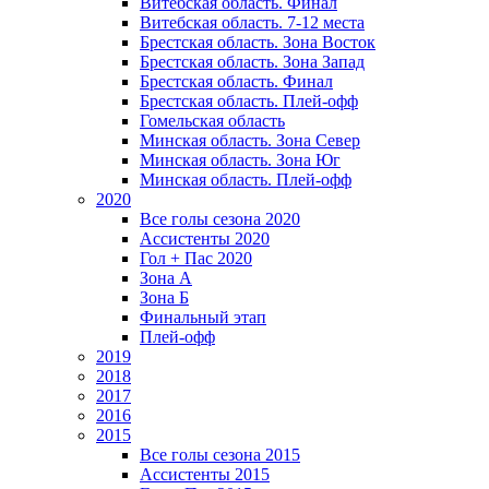
Витебская область. Финал
Витебская область. 7-12 места
Брестская область. Зона Восток
Брестская область. Зона Запад
Брестская область. Финал
Брестская область. Плей-офф
Гомельская область
Минская область. Зона Север
Минская область. Зона Юг
Минская область. Плей-офф
2020
Все голы сезона 2020
Ассистенты 2020
Гол + Пас 2020
Зона А
Зона Б
Финальный этап
Плей-офф
2019
2018
2017
2016
2015
Все голы сезона 2015
Ассистенты 2015