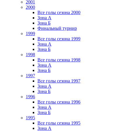
2001
2000
Все голы сезона 2000
Зона А
Зона Б
Финальный турнир
1999
Все голы сезона 1999
Зона А
Зона Б
1998
Все голы сезона 1998
Зона А
Зона Б
1997
Все голы сезона 1997
Зона А
Зона Б
1996
Все голы сезона 1996
Зона А
Зона Б
1995
Все голы сезона 1995
Зона А