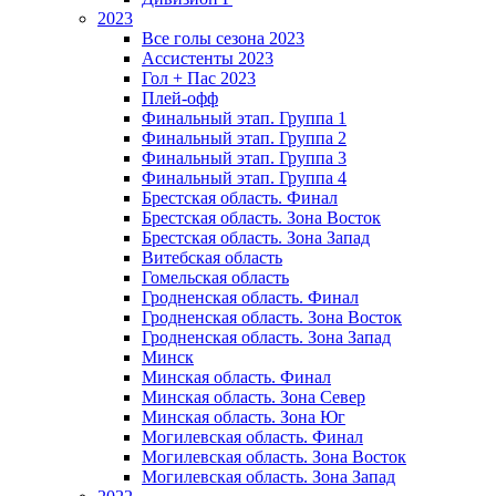
2023
Все голы сезона 2023
Ассистенты 2023
Гол + Пас 2023
Плей-офф
Финальный этап. Группа 1
Финальный этап. Группа 2
Финальный этап. Группа 3
Финальный этап. Группа 4
Брестская область. Финал
Брестская область. Зона Восток
Брестская область. Зона Запад
Витебская область
Гомельская область
Гродненская область. Финал
Гродненская область. Зона Восток
Гродненская область. Зона Запад
Минск
Минская область. Финал
Минская область. Зона Север
Минская область. Зона Юг
Могилевская область. Финал
Могилевская область. Зона Восток
Могилевская область. Зона Запад