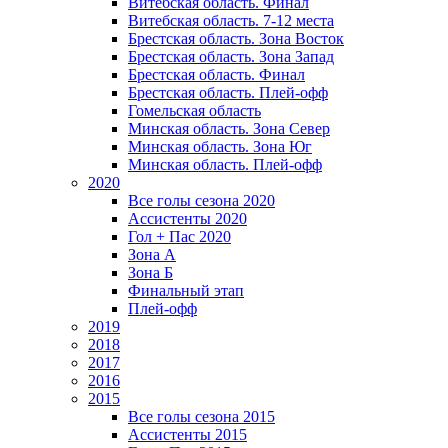
Витебская область. Финал
Витебская область. 7-12 места
Брестская область. Зона Восток
Брестская область. Зона Запад
Брестская область. Финал
Брестская область. Плей-офф
Гомельская область
Минская область. Зона Север
Минская область. Зона Юг
Минская область. Плей-офф
2020
Все голы сезона 2020
Ассистенты 2020
Гол + Пас 2020
Зона А
Зона Б
Финальный этап
Плей-офф
2019
2018
2017
2016
2015
Все голы сезона 2015
Ассистенты 2015