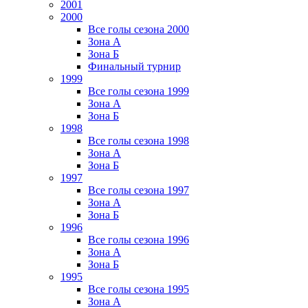
2001
2000
Все голы сезона 2000
Зона А
Зона Б
Финальный турнир
1999
Все голы сезона 1999
Зона А
Зона Б
1998
Все голы сезона 1998
Зона А
Зона Б
1997
Все голы сезона 1997
Зона А
Зона Б
1996
Все голы сезона 1996
Зона А
Зона Б
1995
Все голы сезона 1995
Зона А