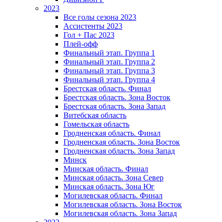
2023
Все голы сезона 2023
Ассистенты 2023
Гол + Пас 2023
Плей-офф
Финальный этап. Группа 1
Финальный этап. Группа 2
Финальный этап. Группа 3
Финальный этап. Группа 4
Брестская область. Финал
Брестская область. Зона Восток
Брестская область. Зона Запад
Витебская область
Гомельская область
Гродненская область. Финал
Гродненская область. Зона Восток
Гродненская область. Зона Запад
Минск
Минская область. Финал
Минская область. Зона Север
Минская область. Зона Юг
Могилевская область. Финал
Могилевская область. Зона Восток
Могилевская область. Зона Запад