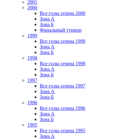
2001
2000
Все голы сезона 2000
Зона А
Зона Б
Финальный турнир
1999
Все голы сезона 1999
Зона А
Зона Б
1998
Все голы сезона 1998
Зона А
Зона Б
1997
Все голы сезона 1997
Зона А
Зона Б
1996
Все голы сезона 1996
Зона А
Зона Б
1995
Все голы сезона 1995
Зона А