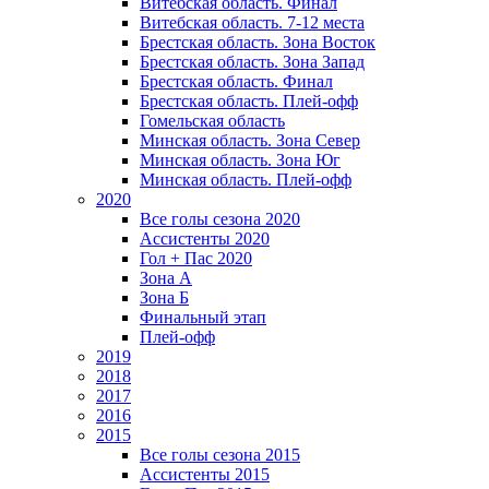
Витебская область. Финал
Витебская область. 7-12 места
Брестская область. Зона Восток
Брестская область. Зона Запад
Брестская область. Финал
Брестская область. Плей-офф
Гомельская область
Минская область. Зона Север
Минская область. Зона Юг
Минская область. Плей-офф
2020
Все голы сезона 2020
Ассистенты 2020
Гол + Пас 2020
Зона А
Зона Б
Финальный этап
Плей-офф
2019
2018
2017
2016
2015
Все голы сезона 2015
Ассистенты 2015