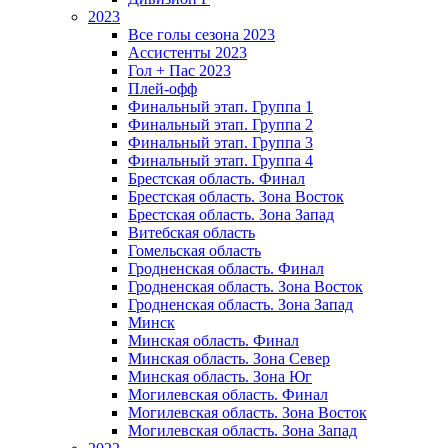
2023
Все голы сезона 2023
Ассистенты 2023
Гол + Пас 2023
Плей-офф
Финальный этап. Группа 1
Финальный этап. Группа 2
Финальный этап. Группа 3
Финальный этап. Группа 4
Брестская область. Финал
Брестская область. Зона Восток
Брестская область. Зона Запад
Витебская область
Гомельская область
Гродненская область. Финал
Гродненская область. Зона Восток
Гродненская область. Зона Запад
Минск
Минская область. Финал
Минская область. Зона Север
Минская область. Зона Юг
Могилевская область. Финал
Могилевская область. Зона Восток
Могилевская область. Зона Запад