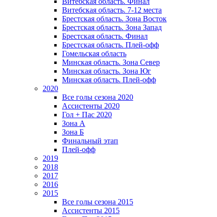
Витебская область. Финал
Витебская область. 7-12 места
Брестская область. Зона Восток
Брестская область. Зона Запад
Брестская область. Финал
Брестская область. Плей-офф
Гомельская область
Минская область. Зона Север
Минская область. Зона Юг
Минская область. Плей-офф
2020
Все голы сезона 2020
Ассистенты 2020
Гол + Пас 2020
Зона А
Зона Б
Финальный этап
Плей-офф
2019
2018
2017
2016
2015
Все голы сезона 2015
Ассистенты 2015