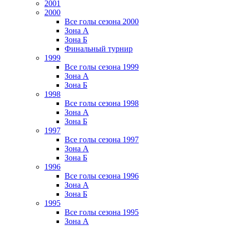
2001
2000
Все голы сезона 2000
Зона А
Зона Б
Финальный турнир
1999
Все голы сезона 1999
Зона А
Зона Б
1998
Все голы сезона 1998
Зона А
Зона Б
1997
Все голы сезона 1997
Зона А
Зона Б
1996
Все голы сезона 1996
Зона А
Зона Б
1995
Все голы сезона 1995
Зона А