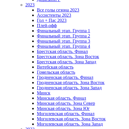
2023
Все голы сезона 2023
Ассистенты 2023
Гол + Пас 2023
Плей-офф
Финальный этап. Группа 1
Финальный этап. Группа 2
Финальный этап. Группа 3
Финальный этап. Группа 4
Брестская область. Финал
Брестская область. Зона Восток
Брестская область. Зона Запад
Витебская область
Гомельская область
Гродненская область. Финал
Гродненская область. Зона Восток
Гродненская область. Зона Запад
Минск
Минская область. Финал
Минская область. Зона Север
Минская область. Зона Юг
Могилевская область. Финал
Могилевская область. Зона Восток
Могилевская область. Зона Запад