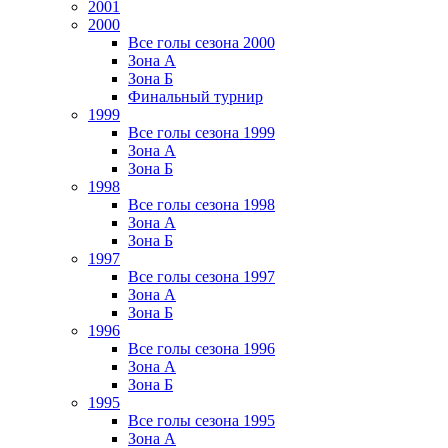
2001
2000
Все голы сезона 2000
Зона А
Зона Б
Финальный турнир
1999
Все голы сезона 1999
Зона А
Зона Б
1998
Все голы сезона 1998
Зона А
Зона Б
1997
Все голы сезона 1997
Зона А
Зона Б
1996
Все голы сезона 1996
Зона А
Зона Б
1995
Все голы сезона 1995
Зона А